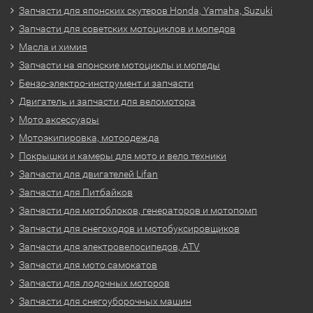
Запчасти для японских скутеров Honda, Yamaha, Suzuki
Запчасти для советских мотоциклов и мопедов
Масла и химия
Запчасти на японские мотоциклы и мопеды
Бензо-электро-инструмент и запчасти
Двигатель и запчасти для веломотора
Мото аксессуары
Мотоэкипировка, мотоодежда
Покрышки и камеры для мото и вело техники
Запчасти для двигателей Lifan
Запчасти для Питбайков
Запчасти для мотоблоков, генераторов и мотопомп
Запчасти для снегоходов и мотобуксировщиков
Запчасти для электровелосипедов, ATV
Запчасти для мото самокатов
Запчасти для лодочных моторов
Запчасти для снегоуборочных машин