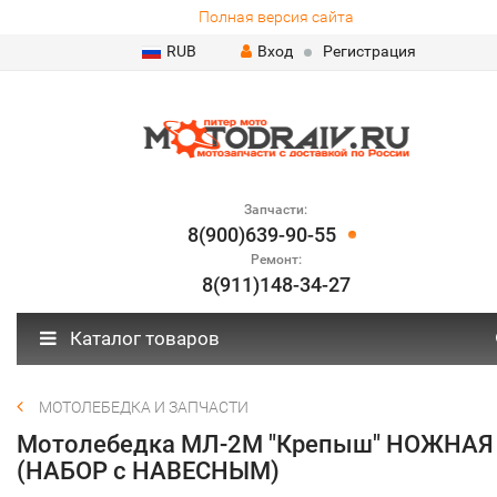
Полная версия сайта
RUB
Вход
Регистрация
Запчасти:
8(900)639-90-55
Ремонт:
8(911)148-34-27
Каталог товаров
МОТОЛЕБЕДКА И ЗАПЧАСТИ
Мотолебедка МЛ-2М "Крепыш" НОЖНАЯ
(НАБОР с НАВЕСНЫМ)