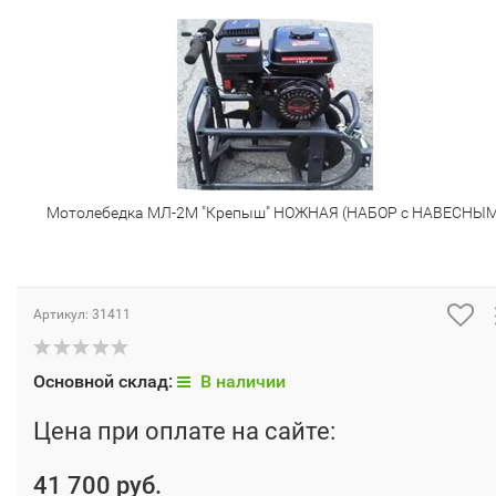
Мотолебедка МЛ-2М "Крепыш" НОЖНАЯ (НАБОР с НАВЕСНЫМ
Артикул:
31411
Основной склад:
В наличии
Цена при оплате на сайте:
41 700 руб.