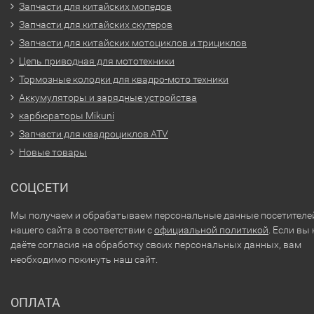
Запчасти для китайских мопедов
Запчасти для китайских скутеров
Запчасти для китайских мотоциклов и трициклов
Цепь приводная для мототехники
Тормозные колодки для квадро-мото техники
Аккумуляторы и зарядные устройства
карбюраторы Mikuni
Запчасти для квадроциклов ATV
Новые товары
СОЦСЕТИ
Мы получаем и обрабатываем персональные данные посетителе
нашего сайта в соответствии с
официальной политикой
. Если вы 
даёте согласия на обработку своих персональных данных, вам
необходимо покинуть наш сайт.
ОПЛАТА