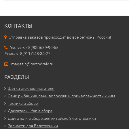
КОНТАКТЫ
Отправка заказов происходит во все регионы России!
Запчасти:
8(900)639-90-55
Ремонт:
8(911)148-34-27
magazin@motodraiv.ru
РАЗДЕЛЫ
Щетки стеклоочистителя
Сани рыбацкие, сани-волокуши и принадлежности к ним
Техника в сборе
Двигатели Lifan в сборе
Двигатели в сборе для китайской мототехники
Запчасти для Велотехники