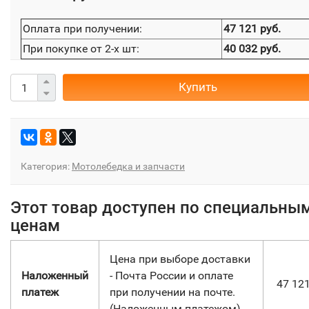
Оплата при получении:
47 121 руб.
При покупке от 2-х шт:
40 032 руб.
Купить
Категория:
Мотолебедка и запчасти
Этот товар доступен по специальны
ценам
Цена при выборе доставки
Наложенный
- Почта России и оплате
47 12
платеж
при получении на почте.
(Наложенным платежом)