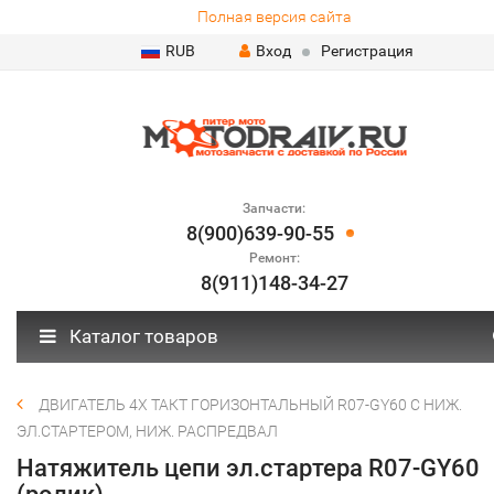
Полная версия сайта
RUB
Вход
Регистрация
Запчасти:
8(900)639-90-55
Ремонт:
8(911)148-34-27
Каталог товаров
ДВИГАТЕЛЬ 4Х ТАКТ ГОРИЗОНТАЛЬНЫЙ R07-GY60 С НИЖ.
ЭЛ.СТАРТЕРОМ, НИЖ. РАСПРЕДВАЛ
Натяжитель цепи эл.стартера R07-GY60