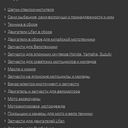
Щетки стеклоочистителя
Сани рыбацкие, сани-волокуши и принадлежности к ним
Техника в сборе
Двигатели Lifan в сборе
Двигатели в сборе для китайской мототехники
Запчасти для Велотехники
Запчасти для японских скутеров Honda, Yamaha, Suzuki
Запчасти для советских мотоциклов и мопедов
Масла и химия
Запчасти на японские мотоциклы и мопеды
Бензо-электро-инструмент и запчасти
Двигатель и запчасти для веломотора
Мото аксессуары
Мотоэкипировка, мотоодежда
Покрышки и камеры для мото и вело техники
Запчасти для двигателей Lifan