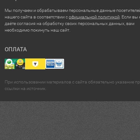
Мы получаем и обрабатываем персональные данные посетителе
нашего сайта в соответствии с
официальной политикой
. Если вы 
даёте согласия на обработку своих персональных данных, вам
необходимо покинуть наш сайт.
ОПЛАТА
При использовании материалов с сайта обязательно указание п
ссылки на источник.