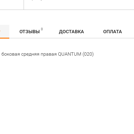
0
Р
ОТЗЫВЫ
ДОСТАВКА
ОПЛАТА
 боковая средняя правая QUANTUM (020)