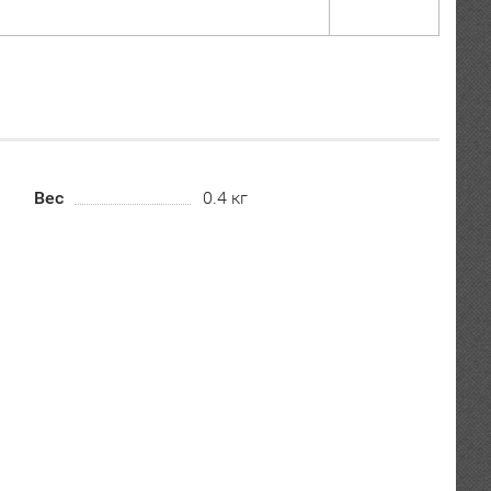
Вес
0.4 кг