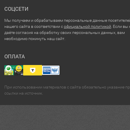
СОЦСЕТИ
Мы получаем и обрабатываем персональные данные посетителе
нашего сайта в соответствии с
официальной политикой
. Если вы 
даёте согласия на обработку своих персональных данных, вам
необходимо покинуть наш сайт.
ОПЛАТА
При использовании материалов с сайта обязательно указание п
ссылки на источник.