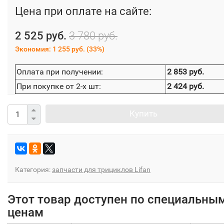
Цена при оплате на сайте:
2 525 руб.
3 780 руб.
Экономия:
1 255 руб.
(
33%
)
Оплата при получении:
2 853 руб.
При покупке от 2-х шт:
2 424 руб.
Купить
Категория:
запчасти для трициклов Lifan
Этот товар доступен по специальны
ценам