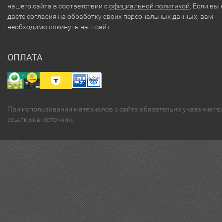
нашего сайта в соответствии с
официальной политикой
. Если вы 
даёте согласия на обработку своих персональных данных, вам
необходимо покинуть наш сайт.
ОПЛАТА
При использовании материалов с сайта обязательно указание п
ссылки на источник.