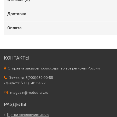
Доставка
Оплата
КОНТАКТЫ
Отправка заказов происходит во все регионы России!
Запчасти:
8(900)639-90-55
Ремонт:
8(911)148-34-27
magazin@motodraiv.ru
РАЗДЕЛЫ
Щетки стеклоочистителя