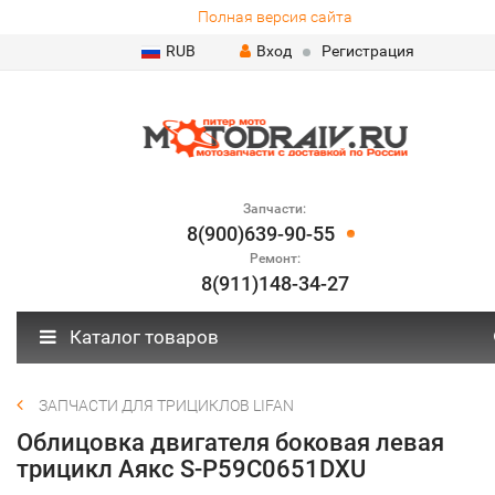
Полная версия сайта
RUB
Вход
Регистрация
Запчасти:
8(900)639-90-55
Ремонт:
8(911)148-34-27
Каталог товаров
ЗАПЧАСТИ ДЛЯ ТРИЦИКЛОВ LIFAN
Облицовка двигателя боковая левая
трицикл Аякс S-P59C0651DXU