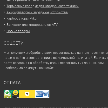
Тормозные колодки для квадро-мото техники
Аккумуляторы и зарядные устройства
карбюраторы Mikuni
Запчасти для квадроциклов ATV
Новые товары
СОЦСЕТИ
Мы получаем и обрабатываем персональные данные посетителе
нашего сайта в соответствии с
официальной политикой
. Если вы 
даёте согласия на обработку своих персональных данных, вам
необходимо покинуть наш сайт.
ОПЛАТА
При использовании материалов с сайта обязательно указание п