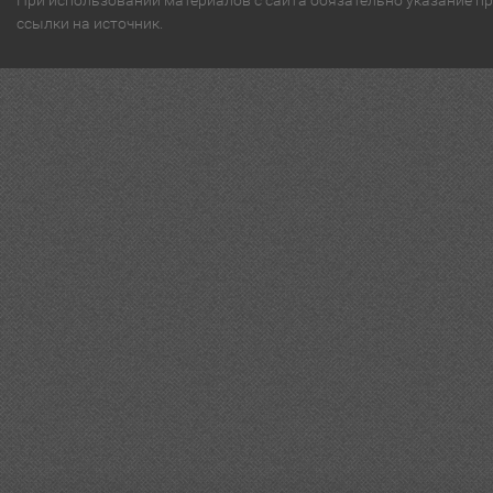
ссылки на источник.