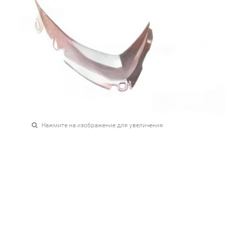
Нажмите на изображение для увеличения