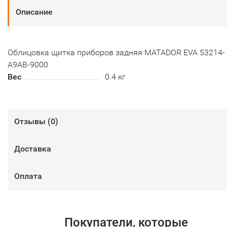
Описание
Облицовка щитка приборов задняя MATADOR EVA 53214-
A9AB-9000
Вес
0.4 кг
Отзывы (
0
)
Доставка
Оплата
Покупатели, которые