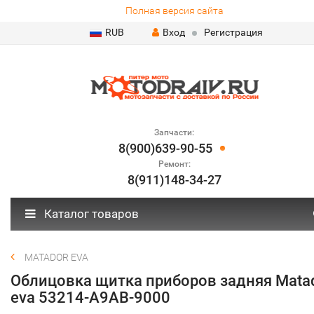
Полная версия сайта
RUB
Вход
Регистрация
Запчасти:
8(900)639-90-55
Ремонт:
8(911)148-34-27
Каталог товаров
MATADOR EVA
Облицовка щитка приборов задняя Mata
eva 53214-A9AB-9000