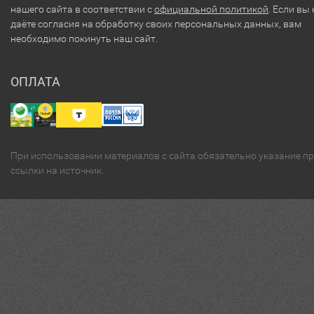
нашего сайта в соответствии с
официальной политикой
. Если вы 
даёте согласия на обработку своих персональных данных, вам
необходимо покинуть наш сайт.
ОПЛАТА
При использовании материалов с сайта обязательно указание п
ссылки на источник.