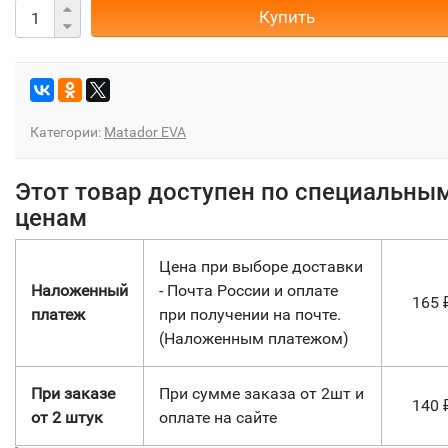
Купить
Категории:
Matador EVA
Этот товар доступен по специальны
ценам
Цена при выборе доставки
Наложенный
- Почта России и оплате
165
платеж
при получении на почте.
(Наложенным платежом)
При заказе
При сумме заказа от 2шт и
140
от 2 штук
оплате на сайте