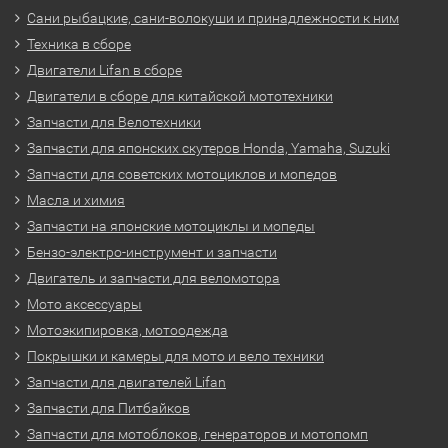
Сани рыбацкие, сани-волокуши и принадлежности к ним
Техника в сборе
Двигатели Lifan в сборе
Двигатели в сборе для китайской мототехники
Запчасти для Велотехники
Запчасти для японских скутеров Honda, Yamaha, Suzuki
Запчасти для советских мотоциклов и мопедов
Масла и химия
Запчасти на японские мотоциклы и мопеды
Бензо-электро-инструмент и запчасти
Двигатель и запчасти для веломотора
Мото аксессуары
Мотоэкипировка, мотоодежда
Покрышки и камеры для мото и вело техники
Запчасти для двигателей Lifan
Запчасти для Питбайков
Запчасти для мотоблоков, генераторов и мотопомп