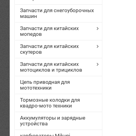
Запчасти для снегоуборочных
машин
Запчасти для китайских
мопедов
Запчасти для китайских
скутеров
Запчасти для китайских
мотоциклов и трициклов
Цепь приводная для
мототехники
Тормозные колодки для
квадро-мото техники
Аккумуляторы и зарядные
устройства
карбюраторы Mikuni