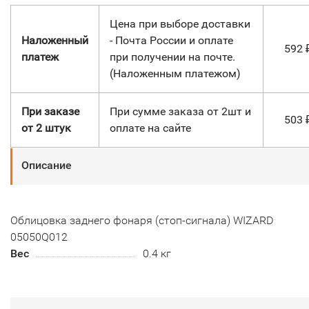
Цена при выборе доставки
Наложенный
- Почта России и оплате
592
платеж
при получении на почте.
(Наложенным платежом)
При заказе
При сумме заказа от 2шт и
503
от 2 штук
оплате на сайте
Описание
Облицовка заднего фонаря (стоп-сигнала) WIZARD
05050Q012
Вес
0.4 кг