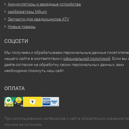
Аккумуляторы и зарядные устройства
карбюраторы Mikuni
Запчасти для квадроциклов ATV
Новые товары
СОЦСЕТИ
Мы получаем и обрабатываем персональные данные посетителе
нашего сайта в соответствии с
официальной политикой
. Если вы 
даёте согласия на обработку своих персональных данных, вам
необходимо покинуть наш сайт.
ОПЛАТА
При использовании материалов с сайта обязательно указание п
ссылки на источник.