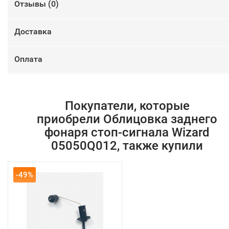
Отзывы (
0
)
Доставка
Оплата
Покупатели, которые
приобрели Облицовка заднего
фонаря стоп-сигнала Wizard
05050Q012, также купили
-49%