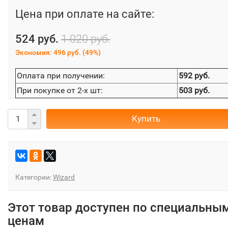
Цена при оплате на сайте:
524 руб.
1 020 руб.
Экономия:
496 руб.
(
49%
)
Оплата при получении:
592 руб.
При покупке от 2-х шт:
503 руб.
Купить
Категории:
Wizard
Этот товар доступен по специальны
ценам