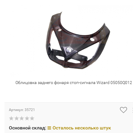
Облицовка заднего фонаря стоп-сигнала Wizard 05050Q012
Артикул:
35721
Основной склад:
Осталось несколько штук