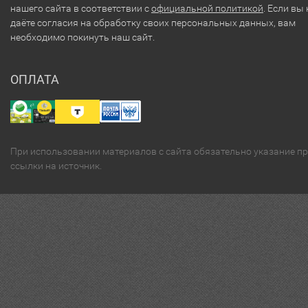
нашего сайта в соответствии с
официальной политикой
. Если вы 
даёте согласия на обработку своих персональных данных, вам
необходимо покинуть наш сайт.
ОПЛАТА
При использовании материалов с сайта обязательно указание п
ссылки на источник.