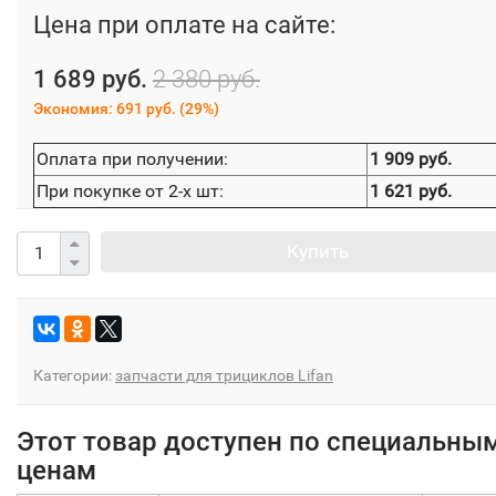
Цена при оплате на сайте:
1 689 руб.
2 380 руб.
Экономия:
691 руб.
(
29%
)
Оплата при получении:
1 909 руб.
При покупке от 2-х шт:
1 621 руб.
Купить
Категории:
запчасти для трициклов Lifan
Этот товар доступен по специальны
ценам