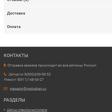
Доставка
Оплата
КОНТАКТЫ
Отправка заказов происходит во все регионы России!
Запчасти:
8(900)639-90-55
Ремонт:
8(911)148-34-27
magazin@motodraiv.ru
РАЗДЕЛЫ
Щетки стеклоочистителя