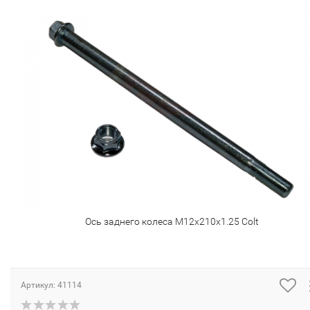
Ось заднего колеса М12х210х1.25 Colt
Артикул:
41114