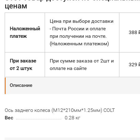
ценам
Цена при выборе доставки
Наложенный
- Почта России и оплате
388
платеж
при получении на почте.
(Наложенным платежом)
При заказе
При сумме заказа от 2шт и
329
от 2 штук
оплате на сайте
Описание
Ось заднего колеса (М12*210мм*1.25мм) COLT
Вес
0.28 кг