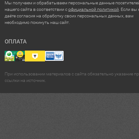
Мы получаем и обрабатываем персональные данные посетителе
нашего сайта в соответствии с
официальной политикой
. Если вы 
даёте согласия на обработку своих персональных данных, вам
необходимо покинуть наш сайт.
ОПЛАТА
При использовании материалов с сайта обязательно указание п
ссылки на источник.