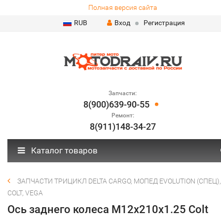
Полная версия сайта
RUB
Вход
Регистрация
Запчасти:
8(900)639-90-55
Ремонт:
8(911)148-34-27
Каталог товаров
ЗАПЧАСТИ ТРИЦИКЛ DELTA CARGO, МОПЕД EVOLUTION (СПЕЦ),
COLT, VEGA
Ось заднего колеса М12х210х1.25 Colt