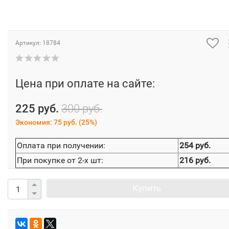
Артикул:
18784
Цена при оплате на сайте:
225 руб.
300 руб.
Экономия:
75 руб.
(
25%
)
Оплата при получении:
254 руб.
При покупке от 2-х шт:
216 руб.
Купить