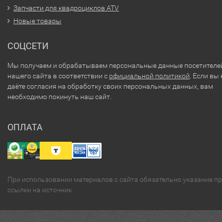
Запчасти для квадроциклов ATV
Новые товары
СОЦСЕТИ
Мы получаем и обрабатываем персональные данные посетителе
нашего сайта в соответствии с
официальной политикой
. Если вы 
даёте согласия на обработку своих персональных данных, вам
необходимо покинуть наш сайт.
ОПЛАТА
При использовании материалов с сайта обязательно указание п
ссылки на источник.