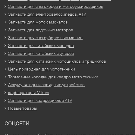
Запчасти для снегоходов и мотобуксировщиков
Запчасти для электровелосипедов, ATV
Запчасти для мото самокатов
Запчасти для лодочных моторов
Запчасти для снегоуборочных машин
Запчасти для китайских мопедов
Запчасти для китайских скутеров
Запчасти для китайских мотоциклов и трициклов
Цепь приводная для мототехники
Тормозные колодки для квадро-мото техники
Аккумуляторы и зарядные устройства
карбюраторы Mikuni
Запчасти для квадроциклов ATV
Новые товары
СОЦСЕТИ