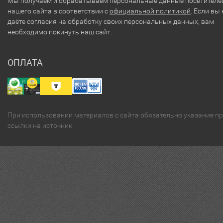
Мы получаем и обрабатываем персональные данные посетителе
нашего сайта в соответствии с
официальной политикой
. Если вы 
даёте согласия на обработку своих персональных данных, вам
необходимо покинуть наш сайт.
ОПЛАТА
При использовании материалов с сайта обязательно указание п
ссылки на источник.