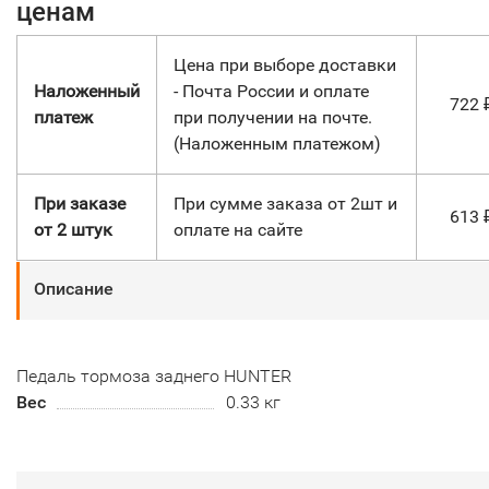
ценам
Цена при выборе доставки
Наложенный
- Почта России и оплате
722
платеж
при получении на почте.
(Наложенным платежом)
При заказе
При сумме заказа от 2шт и
613
от 2 штук
оплате на сайте
Описание
Педаль тормоза заднего HUNTER
Вес
0.33 кг