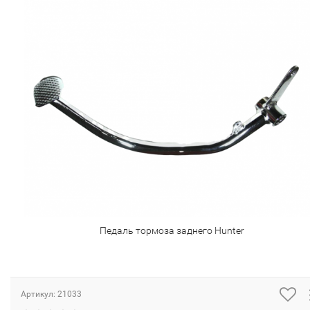
Педаль тормоза заднего Hunter
Артикул:
21033