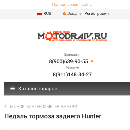
Полная версия сайта
RUB
Вход
Регистрация
Запчасти:
8(900)639-90-55
Ремонт:
8(911)148-34-27
Каталог товаров
МИНСК, ХАНТЕР, SIMPLER, КАНТРИ
Педаль тормоза заднего Hunter