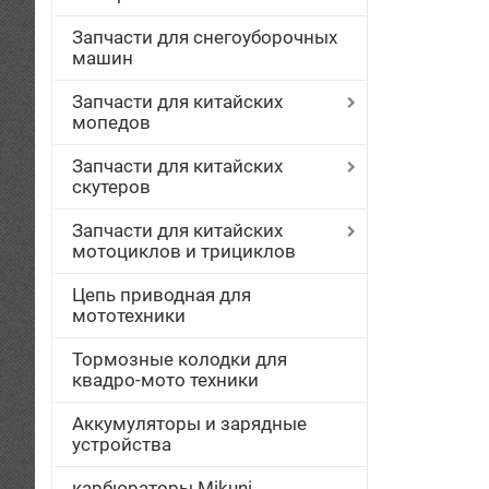
Запчасти для снегоуборочных
машин
Запчасти для китайских
мопедов
Запчасти для китайских
скутеров
Запчасти для китайских
мотоциклов и трициклов
Цепь приводная для
мототехники
Тормозные колодки для
квадро-мото техники
Аккумуляторы и зарядные
устройства
карбюраторы Mikuni