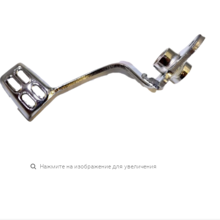
Нажмите на изображение для увеличения