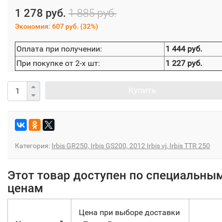
1 278 руб.
1 885 руб.
Экономия:
607 руб.
(
32%
)
Оплата при получении:
1 444 руб.
При покупке от 2-х шт:
1 227 руб.
Купить
Категория:
Irbis GR250, Irbis GS200, 2012 Irbis vj, Irbis TTR 250
Этот товар доступен по специальны
ценам
Цена при выборе доставки