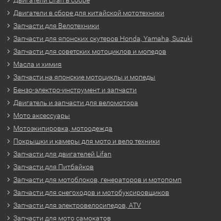
Двигатели в сборе для китайской мототехники
Запчасти для Велотехники
Запчасти для японских скутеров Honda, Yamaha, Suzuki
Запчасти для советских мотоциклов и мопедов
Масла и химия
Запчасти на японские мотоциклы и мопеды
Бензо-электро-инструмент и запчасти
Двигатель и запчасти для веломотора
Мото аксессуары
Мотоэкипировка, мотоодежда
Покрышки и камеры для мото и вело техники
Запчасти для двигателей Lifan
Запчасти для Питбайков
Запчасти для мотоблоков, генераторов и мотопомп
Запчасти для снегоходов и мотобуксировщиков
Запчасти для электровелосипедов, ATV
Запчасти для мото самокатов