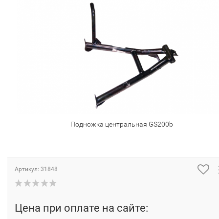
Подножка центральная GS200b
Артикул:
31848
Цена при оплате на сайте: