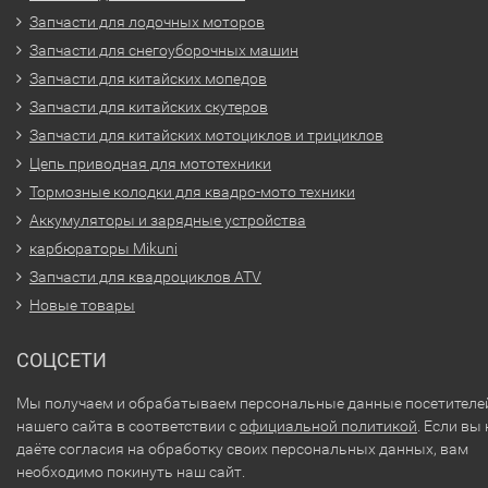
Запчасти для лодочных моторов
Запчасти для снегоуборочных машин
Запчасти для китайских мопедов
Запчасти для китайских скутеров
Запчасти для китайских мотоциклов и трициклов
Цепь приводная для мототехники
Тормозные колодки для квадро-мото техники
Аккумуляторы и зарядные устройства
карбюраторы Mikuni
Запчасти для квадроциклов ATV
Новые товары
СОЦСЕТИ
Мы получаем и обрабатываем персональные данные посетителе
нашего сайта в соответствии с
официальной политикой
. Если вы 
даёте согласия на обработку своих персональных данных, вам
необходимо покинуть наш сайт.