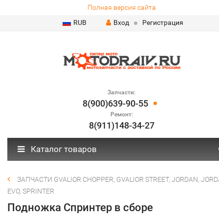
Полная версия сайта
RUB
Вход
Регистрация
Запчасти:
8(900)639-90-55
Ремонт:
8(911)148-34-27
Каталог товаров
ЗАПЧАСТИ GVALIOR CHOPPER, GVALIOR STREET, JORDAN, JOR
EVO, SPRINTER
Подножка Спринтер в сборе