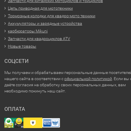
Запчасти для китайских мотоциклов и трициклов
Цепь приводная для мототехники
Тормозные колодки для квадро-мото техники
Аккумуляторы и зарядные устройства
карбюраторы Mikuni
Запчасти для квадроциклов ATV
Новые товары
СОЦСЕТИ
Мы получаем и обрабатываем персональные данные посетителе
нашего сайта в соответствии с
официальной политикой
. Если вы 
даёте согласия на обработку своих персональных данных, вам
необходимо покинуть наш сайт.
ОПЛАТА