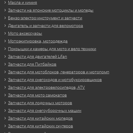
Масла и химия
Запчасти на японские мотоциклы и мопеды
Бензо-электро-инструмент и запчасти
Двигатель и запчасти для веломотора
Мото аксессуары
Мотоэкипировка, мотоодежда
Покрышки и камеры для мото и вело техники
Запчасти для двигателей Lifan
Запчасти для Питбайков
Запчасти для мотоблоков, генераторов и мотопомп
Запчасти для снегоходов и мотобуксировщиков
Запчасти для электровелосипедов, ATV
Запчасти для мото самокатов
Запчасти для лодочных моторов
Запчасти для снегоуборочных машин
Запчасти для китайских мопедов
Запчасти для китайских скутеров