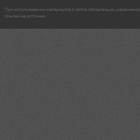
При использовании материалов с сайта обязательно указание п
ссылки на источник.