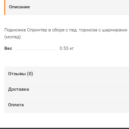
Описание
Подножка Спринтер в сборе с пед. тормоза с шарнирами
(мопед)
Вес
0.55 кг
Отзывы (
0
)
Доставка
Оплата