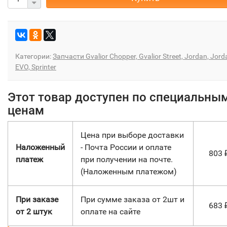
Категории:
Запчасти Gvalior Chopper, Gvalior Street, Jordan, Jord
EVO, Sprinter
Этот товар доступен по специальны
ценам
Цена при выборе доставки
Наложенный
- Почта России и оплате
803
платеж
при получении на почте.
(Наложенным платежом)
При заказе
При сумме заказа от 2шт и
683
от 2 штук
оплате на сайте