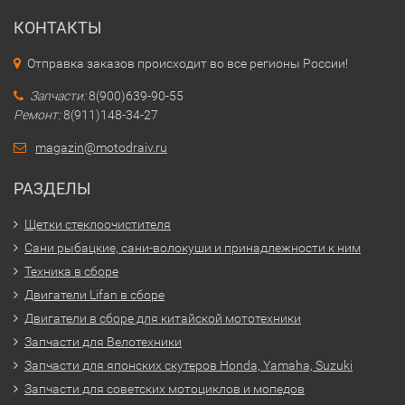
КОНТАКТЫ
Отправка заказов происходит во все регионы России!
Запчасти:
8(900)639-90-55
Ремонт:
8(911)148-34-27
magazin@motodraiv.ru
РАЗДЕЛЫ
Щетки стеклоочистителя
Сани рыбацкие, сани-волокуши и принадлежности к ним
Техника в сборе
Двигатели Lifan в сборе
Двигатели в сборе для китайской мототехники
Запчасти для Велотехники
Запчасти для японских скутеров Honda, Yamaha, Suzuki
Запчасти для советских мотоциклов и мопедов