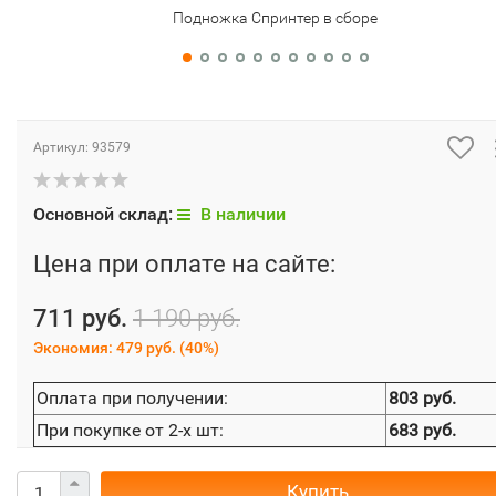
Подножка Спринтер в сборе
Артикул:
93579
Основной склад:
В наличии
Цена при оплате на сайте:
711 руб.
1 190 руб.
Экономия:
479 руб.
(
40%
)
Оплата при получении:
803 руб.
При покупке от 2-х шт:
683 руб.
Купить