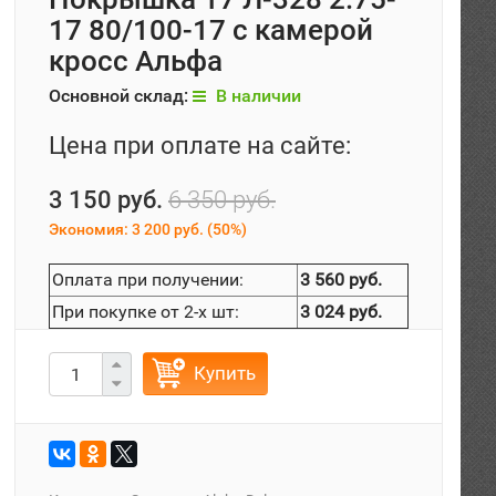
17 80/100-17 с камерой
кросс Альфа
Основной склад:
В наличии
Цена при оплате на сайте:
3 150 руб.
6 350 руб.
Экономия:
3 200 руб.
(
50%
)
Оплата при получении:
3 560 руб.
При покупке от 2-х шт:
3 024 руб.
Купить