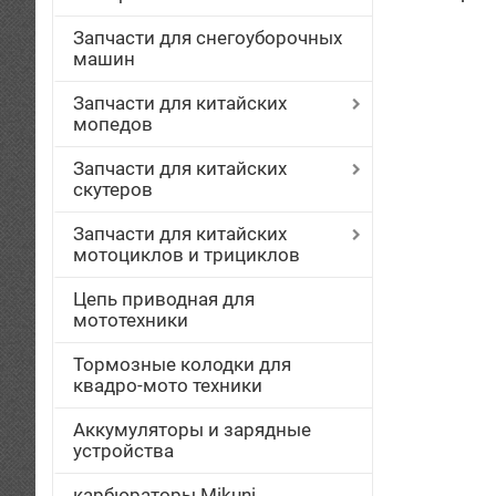
Запчасти для снегоуборочных
машин
Запчасти для китайских
мопедов
Запчасти для китайских
скутеров
Запчасти для китайских
мотоциклов и трициклов
Цепь приводная для
мототехники
Тормозные колодки для
квадро-мото техники
Аккумуляторы и зарядные
устройства
карбюраторы Mikuni