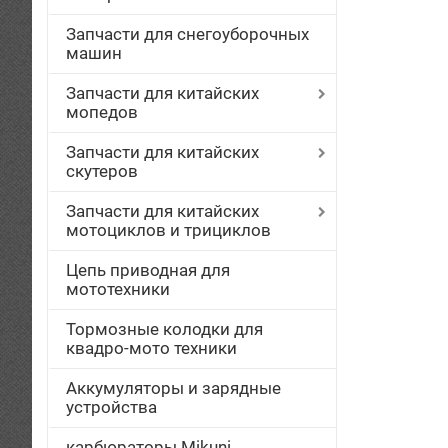
Запчасти для снегоуборочных
машин
Запчасти для китайских
мопедов
Запчасти для китайских
скутеров
Запчасти для китайских
мотоциклов и трициклов
Цепь приводная для
мототехники
Тормозные колодки для
квадро-мото техники
Аккумуляторы и зарядные
устройства
карбюраторы Mikuni