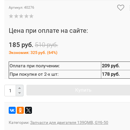
Артикул:
40276
Цена при оплате на сайте:
185 руб.
510 руб.
Экономия:
325 руб.
(
64%
)
Оплата при получении:
209 руб.
При покупке от 2-х шт:
178 руб.
Купить
Категории:
Запчасти для двигателя 139QMB, GY6-50