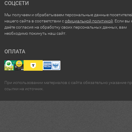
СОЦСЕТИ
Мы получаем и обрабатываем персональные данные посетителе
нашего сайта в соответствии с
официальной политикой
. Если вы 
даёте согласия на обработку своих персональных данных, вам
необходимо покинуть наш сайт.
ОПЛАТА
При использовании материалов с сайта обязательно указание п
ссылки на источник.