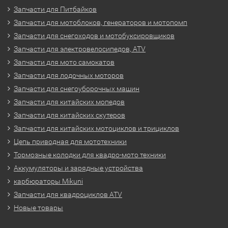
Запчасти для Питбайков
Запчасти для мотоблоков, генераторов и мотопомп
Запчасти для снегоходов и мотобуксировщиков
Запчасти для электровелосипедов, ATV
Запчасти для мото самокатов
Запчасти для лодочных моторов
Запчасти для снегоуборочных машин
Запчасти для китайских мопедов
Запчасти для китайских скутеров
Запчасти для китайских мотоциклов и трициклов
Цепь приводная для мототехники
Тормозные колодки для квадро-мото техники
Аккумуляторы и зарядные устройства
карбюраторы Mikuni
Запчасти для квадроциклов ATV
Новые товары