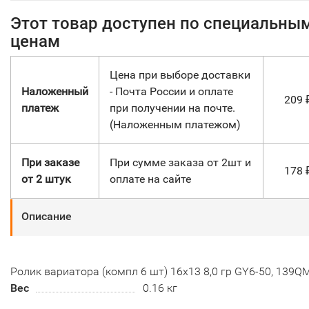
Этот товар доступен по специальны
ценам
Цена при выборе доставки
Наложенный
- Почта России и оплате
209
платеж
при получении на почте.
(Наложенным платежом)
При заказе
При сумме заказа от 2шт и
178
от 2 штук
оплате на сайте
Описание
Ролик вариатора (компл 6 шт) 16х13 8,0 гр GY6-50, 139Q
Вес
0.16 кг