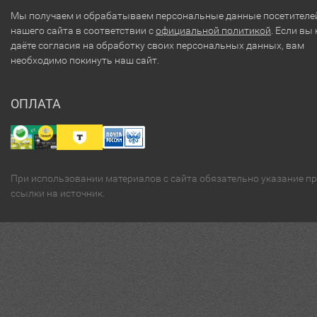
Мы получаем и обрабатываем персональные данные посетителе
нашего сайта в соответствии с
официальной политикой
. Если вы 
даёте согласия на обработку своих персональных данных, вам
необходимо покинуть наш сайт.
ОПЛАТА
При использовании материалов с сайта обязательно указание п
ссылки на источник.