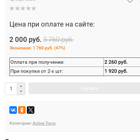
Цена при оплате на сайте:
2 000 руб.
3 760 руб.
Экономия:
1 760 руб.
(
47%
)
Оплата при получении:
2 260 руб.
При покупке от 2-х шт:
1 920 руб.
Купить
Категории:
Active Torro