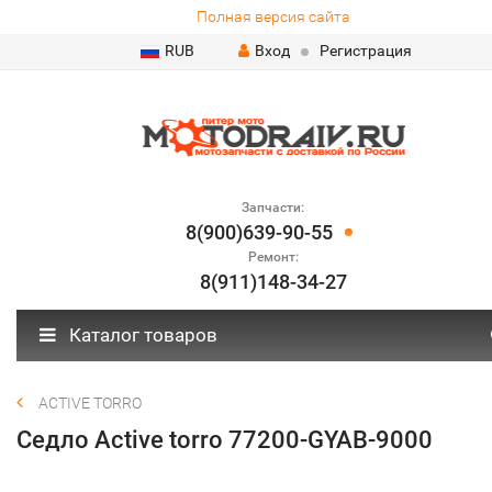
Полная версия сайта
RUB
Вход
Регистрация
Запчасти:
8(900)639-90-55
Ремонт:
8(911)148-34-27
Каталог товаров
ACTIVE TORRO
Седло Active torro 77200-GYAB-9000