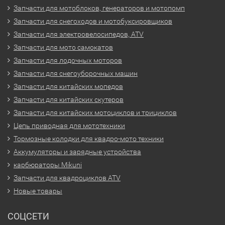
Запчасти для мотоблоков, генераторов и мотопомп
Запчасти для снегоходов и мотобуксировщиков
Запчасти для электровелосипедов, ATV
Запчасти для мото самокатов
Запчасти для лодочных моторов
Запчасти для снегоуборочных машин
Запчасти для китайских мопедов
Запчасти для китайских скутеров
Запчасти для китайских мотоциклов и трициклов
Цепь приводная для мототехники
Тормозные колодки для квадро-мото техники
Аккумуляторы и зарядные устройства
карбюраторы Mikuni
Запчасти для квадроциклов ATV
Новые товары
СОЦСЕТИ