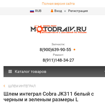
Полная версия сайта
RUB
Вход
Регистрация
Запчасти:
8(900)639-90-55
Ремонт:
8(911)148-34-27
Каталог товаров
ШЛЕМ ИНТЕГРАЛ
Шлем интеграл Cobra JK311 белый с
черным и зеленым размеры L