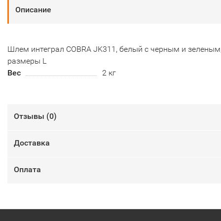
Описание
Шлем интеграл COBRA JK311, белый с черным и зеленым
размеры L
Вес
2 кг
Отзывы (
0
)
Доставка
Оплата