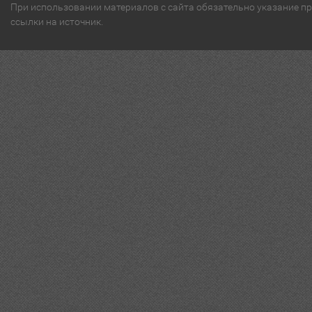
При использовании материалов с сайта обязательно указание п
ссылки на источник.