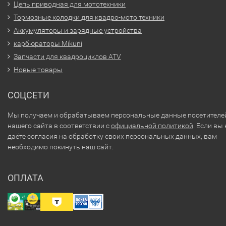
Цепь приводная для мототехники
Тормозные колодки для квадро-мото техники
Аккумуляторы и зарядные устройства
карбюраторы Mikuni
Запчасти для квадроциклов ATV
Новые товары
СОЦСЕТИ
Мы получаем и обрабатываем персональные данные посетителе
нашего сайта в соответствии с
официальной политикой
. Если вы 
даёте согласия на обработку своих персональных данных, вам
необходимо покинуть наш сайт.
ОПЛАТА