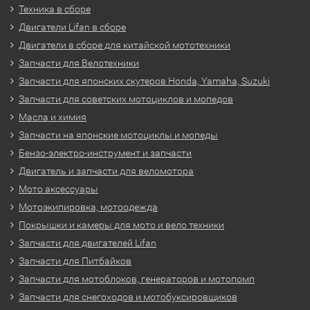
Техника в сборе
Двигатели Lifan в сборе
Двигатели в сборе для китайской мототехники
Запчасти для Велотехники
Запчасти для японских скутеров Honda, Yamaha, Suzuki
Запчасти для советских мотоциклов и мопедов
Масла и химия
Запчасти на японские мотоциклы и мопеды
Бензо-электро-инструмент и запчасти
Двигатель и запчасти для веломотора
Мото аксессуары
Мотоэкипировка, мотоодежда
Покрышки и камеры для мото и вело техники
Запчасти для двигателей Lifan
Запчасти для Питбайков
Запчасти для мотоблоков, генераторов и мотопомп
Запчасти для снегоходов и мотобуксировщиков