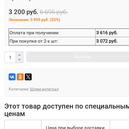
3 200 руб.
6 695 руб.
Экономия:
3 495 руб.
(
52%
)
Оплата при получении:
3 616 руб.
При покупке от 2-х шт:
3 072 руб.
Купить
Категории:
Шлем интеграл
Этот товар доступен по специальны
ценам
Цена при выборе доставки