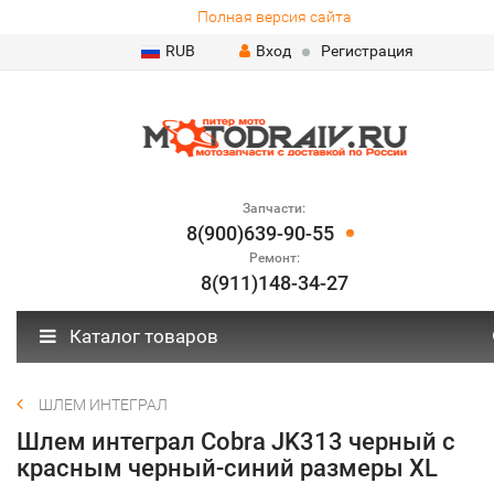
Полная версия сайта
RUB
Вход
Регистрация
Запчасти:
8(900)639-90-55
Ремонт:
8(911)148-34-27
Каталог товаров
ШЛЕМ ИНТЕГРАЛ
Шлем интеграл Cobra JK313 черный с
красным черный-синий размеры XL