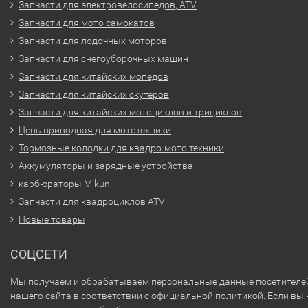
Запчасти для электровелосипедов, ATV
Запчасти для мото самокатов
Запчасти для лодочных моторов
Запчасти для снегоуборочных машин
Запчасти для китайских мопедов
Запчасти для китайских скутеров
Запчасти для китайских мотоциклов и трициклов
Цепь приводная для мототехники
Тормозные колодки для квадро-мото техники
Аккумуляторы и зарядные устройства
карбюраторы Mikuni
Запчасти для квадроциклов ATV
Новые товары
СОЦСЕТИ
Мы получаем и обрабатываем персональные данные посетителе
нашего сайта в соответствии с
официальной политикой
. Если вы 