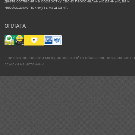
даёте согласия на обработку своих персональных данных, вам
необходимо покинуть наш сайт.
ОПЛАТА
При использовании материалов с сайта обязательно указание п
ссылки на источник.