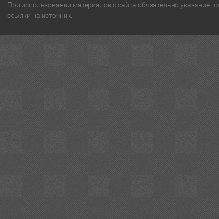
При использовании материалов с сайта обязательно указание п
ссылки на источник.