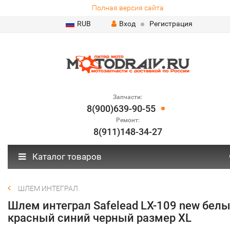
Полная версия сайта
RUB
Вход
Регистрация
Запчасти:
8(900)639-90-55
Ремонт:
8(911)148-34-27
Каталог товаров
ШЛЕМ ИНТЕГРАЛ
Шлем интеграл Safelead LX-109 new бел
красный синий черный размер XL