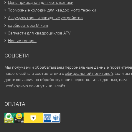
Цепь приводная для мототехники
Тормозные колодки для квадро-мото техники
Аккумуляторы и зарядные устройства
карбюраторы Mikuni
Запчасти для квадроциклов ATV
Новые товары
СОЦСЕТИ
Мы получаем и обрабатываем персональные данные посетителе
нашего сайта в соответствии с
официальной политикой
. Если вы 
даёте согласия на обработку своих персональных данных, вам
необходимо покинуть наш сайт.
ОПЛАТА