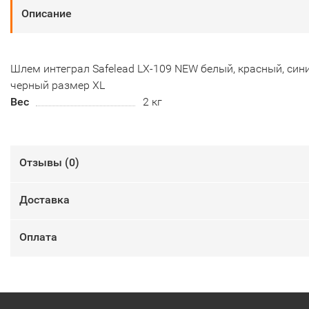
Описание
Шлем интеграл Safelead LX-109 NEW белый, красный, сини
черный размер XL
Вес
2 кг
Отзывы (
0
)
Доставка
Оплата