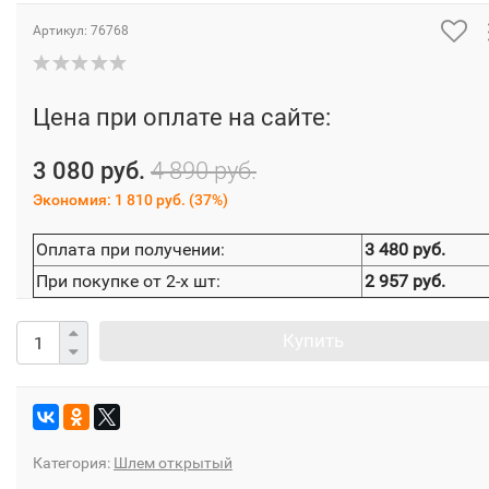
Артикул:
76768
Цена при оплате на сайте:
3 080 руб.
4 890 руб.
Экономия:
1 810 руб.
(
37%
)
Оплата при получении:
3 480 руб.
При покупке от 2-х шт:
2 957 руб.
Купить
Категория:
Шлем открытый