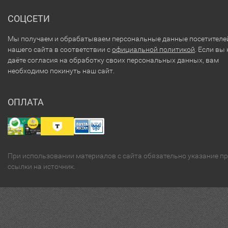
СОЦСЕТИ
Мы получаем и обрабатываем персональные данные посетителе
нашего сайта в соответствии с
официальной политикой
. Если вы 
даёте согласия на обработку своих персональных данных, вам
необходимо покинуть наш сайт.
ОПЛАТА
При использовании материалов с сайта обязательно указание п
ссылки на источник.