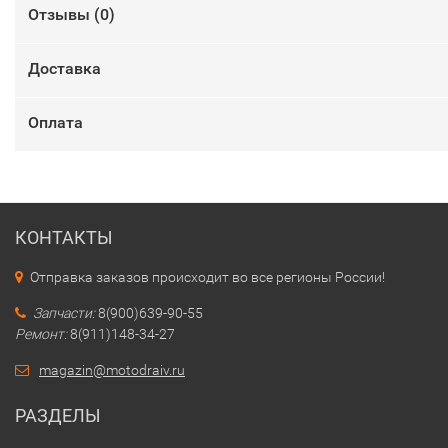
Отзывы (
0
)
Доставка
Оплата
КОНТАКТЫ
Отправка заказов происходит во все регионы России!
Запчасти:
8(900)639-90-55
Ремонт:
8(911)148-34-27
magazin@motodraiv.ru
РАЗДЕЛЫ