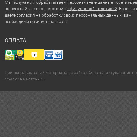
Мы получаем и обрабатываем персональные данные посетителе
нашего сайта в соответствии с
официальной политикой
. Если вы 
даёте согласия на обработку своих персональных данных, вам
необходимо покинуть наш сайт.
ОПЛАТА
При использовании материалов с сайта обязательно указание п
ссылки на источник.