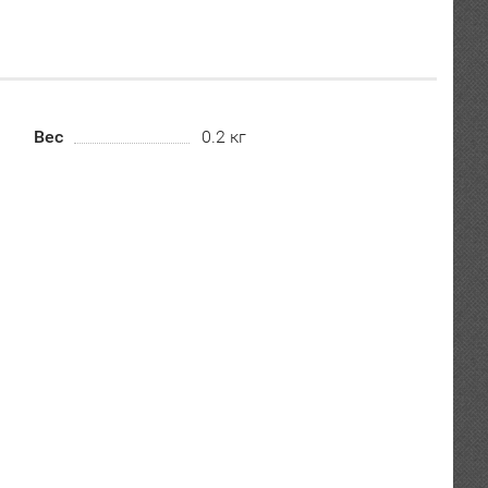
Вес
0.2 кг