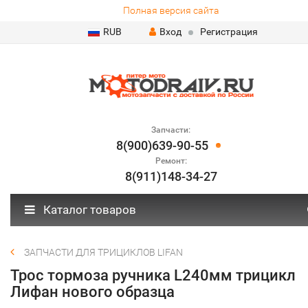
Полная версия сайта
RUB
Вход
Регистрация
Запчасти:
8(900)639-90-55
Ремонт:
8(911)148-34-27
Каталог товаров
ЗАПЧАСТИ ДЛЯ ТРИЦИКЛОВ LIFAN
Трос тормоза ручника L240мм трицикл
Лифан нового образца