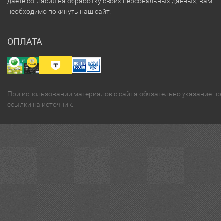
даёте согласия на обработку своих персональных данных, вам
необходимо покинуть наш сайт.
ОПЛАТА
При использовании материалов с сайта обязательно указание п
ссылки на источник.