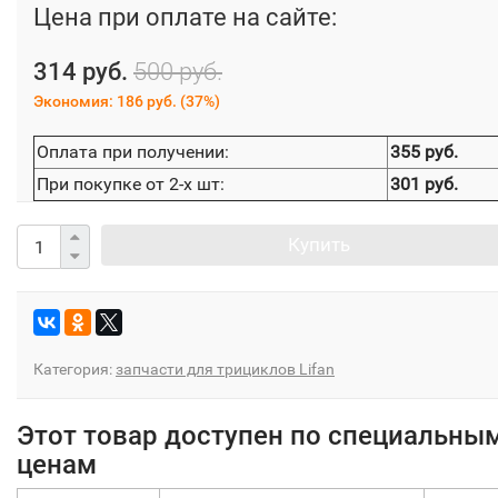
Цена при оплате на сайте:
314 руб.
500 руб.
Экономия:
186 руб.
(
37%
)
Оплата при получении:
355 руб.
При покупке от 2-х шт:
301 руб.
Купить
Категория:
запчасти для трициклов Lifan
Этот товар доступен по специальны
ценам