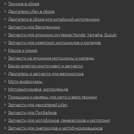
Техника в сборе
Двигатели Lifan в сборе
Двигатели в сборе для китайской мототехники
Запчасти для Велотехники
Запчасти для японских скутеров Honda, Yamaha, Suzuki
Запчасти для советских мотоциклов и мопедов
Масла и химия
Запчасти на японские мотоциклы и мопеды
Бензо-электро-инструмент и запчасти
Двигатель и запчасти для веломотора
Мото аксессуары
Мотоэкипировка, мотоодежда
Покрышки и камеры для мото и вело техники
Запчасти для двигателей Lifan
Запчасти для Питбайков
Запчасти для мотоблоков, генераторов и мотопомп
Запчасти для снегоходов и мотобуксировщиков