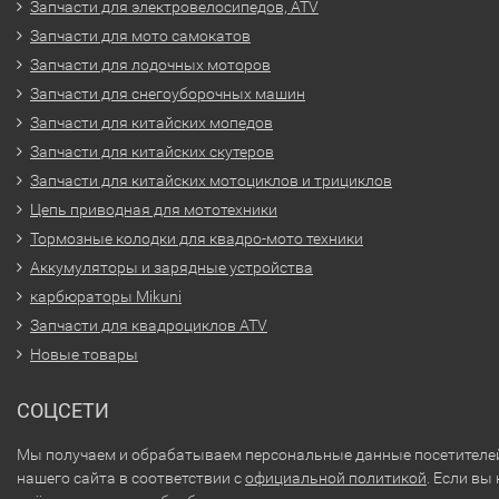
Запчасти для электровелосипедов, ATV
Запчасти для мото самокатов
Запчасти для лодочных моторов
Запчасти для снегоуборочных машин
Запчасти для китайских мопедов
Запчасти для китайских скутеров
Запчасти для китайских мотоциклов и трициклов
Цепь приводная для мототехники
Тормозные колодки для квадро-мото техники
Аккумуляторы и зарядные устройства
карбюраторы Mikuni
Запчасти для квадроциклов ATV
Новые товары
СОЦСЕТИ
Мы получаем и обрабатываем персональные данные посетителе
нашего сайта в соответствии с
официальной политикой
. Если вы 