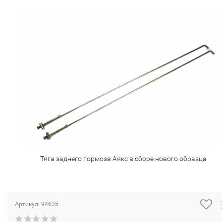
Тяга заднего тормоза Аякс в сборе нового образца
Артикул:
94635