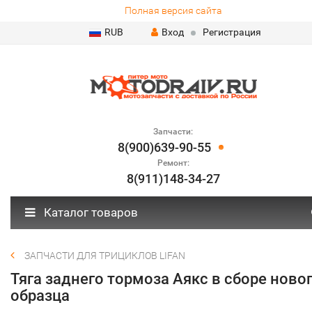
Полная версия сайта
RUB
Вход
Регистрация
Запчасти:
8(900)639-90-55
Ремонт:
8(911)148-34-27
Каталог товаров
ЗАПЧАСТИ ДЛЯ ТРИЦИКЛОВ LIFAN
Тяга заднего тормоза Аякс в сборе ново
образца