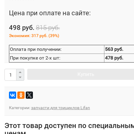
Цена при оплате на сайте:
498 руб.
815 руб.
Экономия:
317 руб.
(
39%
)
Оплата при получении:
563 руб.
При покупке от 2-х шт:
478 руб.
Купить
Категории:
запчасти для трициклов Lifan
Этот товар доступен по специальны
ценам