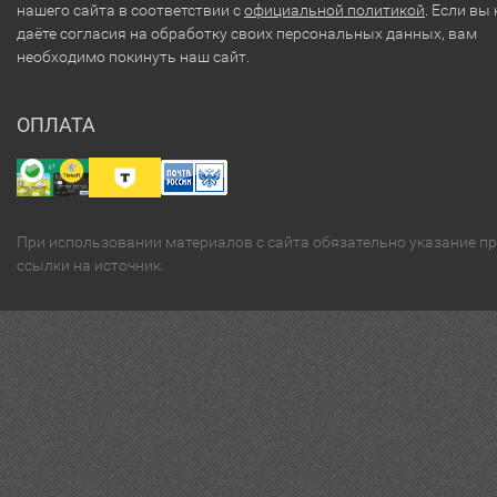
нашего сайта в соответствии с
официальной политикой
. Если вы 
даёте согласия на обработку своих персональных данных, вам
необходимо покинуть наш сайт.
ОПЛАТА
При использовании материалов с сайта обязательно указание п
ссылки на источник.