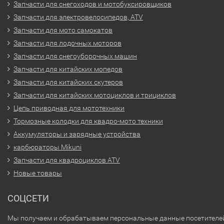
Запчасти для снегоходов и мотобуксировщиков
Запчасти для электровелосипедов, ATV
Запчасти для мото самокатов
Запчасти для лодочных моторов
Запчасти для снегоуборочных машин
Запчасти для китайских мопедов
Запчасти для китайских скутеров
Запчасти для китайских мотоциклов и трициклов
Цепь приводная для мототехники
Тормозные колодки для квадро-мото техники
Аккумуляторы и зарядные устройства
карбюраторы Mikuni
Запчасти для квадроциклов ATV
Новые товары
СОЦСЕТИ
Мы получаем и обрабатываем персональные данные посетителе