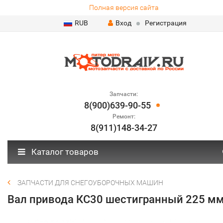
Полная версия сайта
RUB
Вход
Регистрация
Запчасти:
8(900)639-90-55
Ремонт:
8(911)148-34-27
Каталог товаров
ЗАПЧАСТИ ДЛЯ СНЕГОУБОРОЧНЫХ МАШИН
Вал привода КС30 шестигранный 225 м