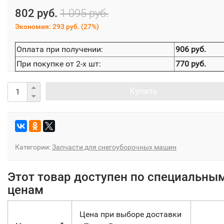
802 руб.
1 095 руб.
Экономия:
293 руб.
(
27%
)
Оплата при получении:
906 руб.
При покупке от 2-х шт:
770 руб.
Купить
Категории:
Запчасти для снегоуборочных машин
Этот товар доступен по специальны
ценам
Цена при выборе доставки