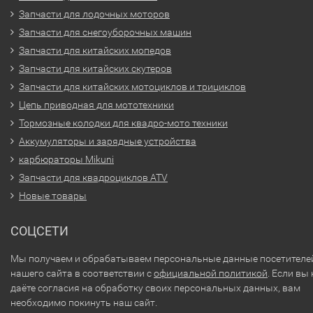
Запчасти для лодочных моторов
Запчасти для снегоуборочных машин
Запчасти для китайских мопедов
Запчасти для китайских скутеров
Запчасти для китайских мотоциклов и трициклов
Цепь приводная для мототехники
Тормозные колодки для квадро-мото техники
Аккумуляторы и зарядные устройства
карбюраторы Mikuni
Запчасти для квадроциклов ATV
Новые товары
СОЦСЕТИ
Мы получаем и обрабатываем персональные данные посетителе
нашего сайта в соответствии с
официальной политикой
. Если вы 
даёте согласия на обработку своих персональных данных, вам
необходимо покинуть наш сайт.