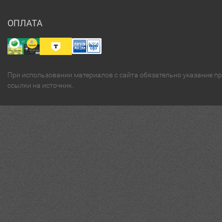
ОПЛАТА
При использовании материалов с сайта обязательно указание п
ссылки на источник.