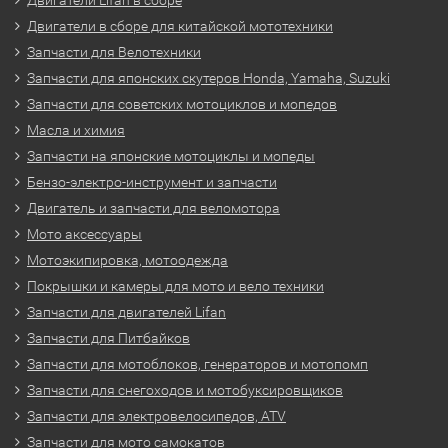
Двигатели в сборе для китайской мототехники
Запчасти для Велотехники
Запчасти для японских скутеров Honda, Yamaha, Suzuki
Запчасти для советских мотоциклов и мопедов
Масла и химия
Запчасти на японские мотоциклы и мопеды
Бензо-электро-инструмент и запчасти
Двигатель и запчасти для веломотора
Мото аксессуары
Мотоэкипировка, мотоодежда
Покрышки и камеры для мото и вело техники
Запчасти для двигателей Lifan
Запчасти для Питбайков
Запчасти для мотоблоков, генераторов и мотопомп
Запчасти для снегоходов и мотобуксировщиков
Запчасти для электровелосипедов, ATV
Запчасти для мото самокатов