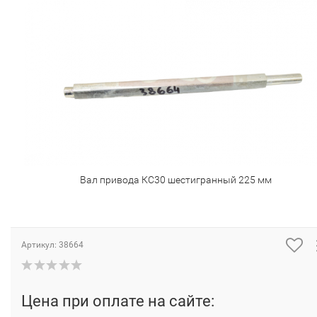
Вал привода КС30 шестигранный 225 мм
Артикул:
38664
Цена при оплате на сайте: