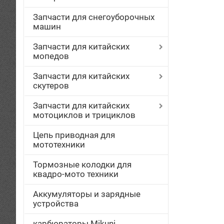
Запчасти для снегоуборочных
машин
Запчасти для китайских
мопедов
Запчасти для китайских
скутеров
Запчасти для китайских
мотоциклов и трициклов
Цепь приводная для
мототехники
Тормозные колодки для
квадро-мото техники
Аккумуляторы и зарядные
устройства
карбюраторы Mikuni