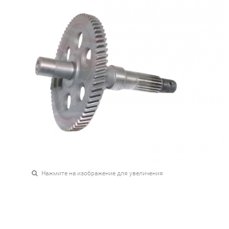
Нажмите на изображение для увеличения