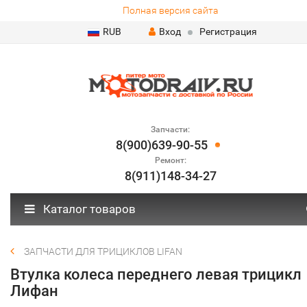
Полная версия сайта
RUB
Вход
Регистрация
Запчасти:
8(900)639-90-55
Ремонт:
8(911)148-34-27
Каталог товаров
ЗАПЧАСТИ ДЛЯ ТРИЦИКЛОВ LIFAN
Втулка колеса переднего левая трицикл
Лифан