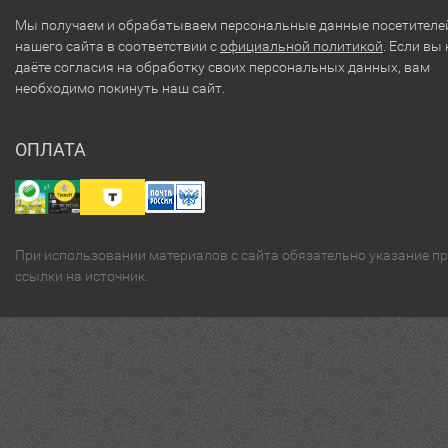
Мы получаем и обрабатываем персональные данные посетителе
нашего сайта в соответствии с
официальной политикой
. Если вы 
даёте согласия на обработку своих персональных данных, вам
необходимо покинуть наш сайт.
ОПЛАТА
При использовании материалов с сайта обязательно указание п
ссылки на источник.