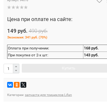
Артикул:
94616
Цена при оплате на сайте:
149 руб.
490 руб.
Экономия:
341 руб.
(
70%
)
Оплата при получении:
168 руб.
При покупке от 2-х шт:
143 руб.
Купить
Категории:
запчасти для трициклов Lifan