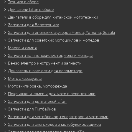
Техника в сборе
Двигатели Lifan в сборе
Двигатели в сборе для китайской мототехники
Запчасти для Велотехники
Запчасти для японских скутеров Honda, Yamaha, Suzuki
Запчасти для советских мотоциклов и мопедов
Масла и химия
Запчасти на японские мотоциклы и мопеды
Бензо-электро-инструмент и запчасти
Двигатель и запчасти для веломотора
Мото аксессуары
Мотоэкипировка, мотоодежда
Покрышки и камеры для мото и вело техники
Запчасти для двигателей Lifan
Запчасти для Питбайков
Запчасти для мотоблоков, генераторов и мотопомп
Запчасти для снегоходов и мотобуксировщиков