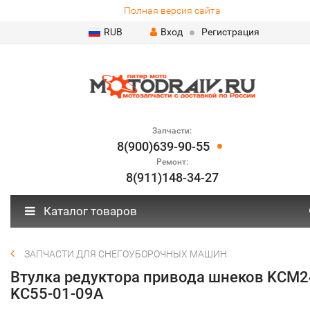
Полная версия сайта
RUB
Вход
Регистрация
Запчасти:
8(900)639-90-55
Ремонт:
8(911)148-34-27
Каталог товаров
ЗАПЧАСТИ ДЛЯ СНЕГОУБОРОЧНЫХ МАШИН
Втулка редуктора привода шнеков KCМ2
KC55-01-09A