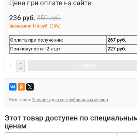
Цена при оплате на сайте:
236 руб.
350 руб.
Экономия:
114 руб.
(
33%
)
Оплата при получении:
267 руб.
При покупке от 2-х шт:
227 руб.
Купить
Категория:
Запчасти для снегоуборочных машин
Этот товар доступен по специальны
ценам