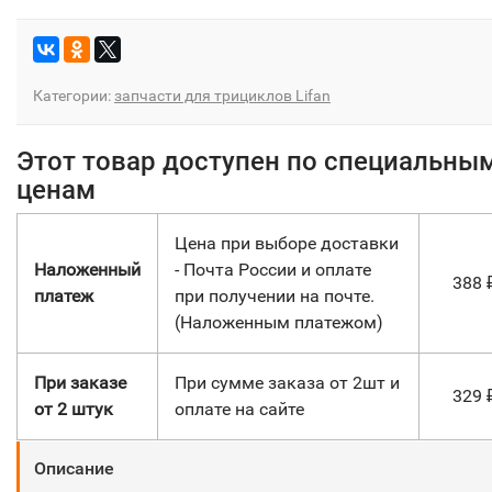
Категории:
запчасти для трициклов Lifan
Этот товар доступен по специальны
ценам
Цена при выборе доставки
Наложенный
- Почта России и оплате
388
платеж
при получении на почте.
(Наложенным платежом)
При заказе
При сумме заказа от 2шт и
329
от 2 штук
оплате на сайте
Описание