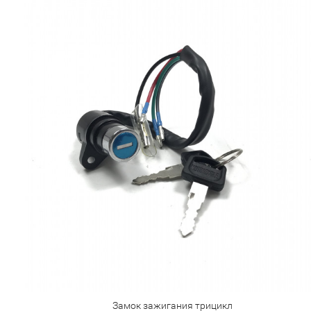
Замок зажигания трицикл