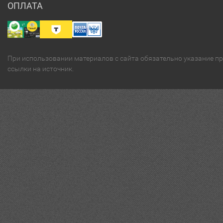
ОПЛАТА
При использовании материалов с сайта обязательно указание п
ссылки на источник.