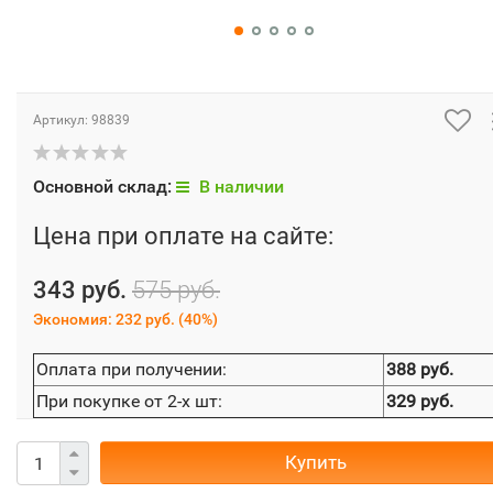
Артикул:
98839
Основной склад:
В наличии
Цена при оплате на сайте:
343 руб.
575 руб.
Экономия:
232 руб.
(
40%
)
Оплата при получении:
388 руб.
При покупке от 2-х шт:
329 руб.
Купить