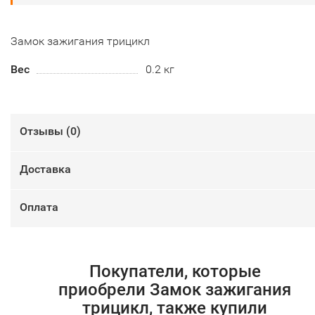
Замок зажигания трицикл
Вес
0.2 кг
Отзывы (
0
)
Доставка
Оплата
Покупатели, которые
приобрели Замок зажигания
трицикл, также купили