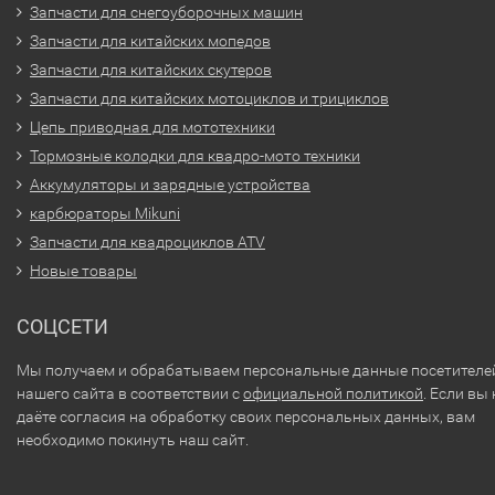
Запчасти для снегоуборочных машин
Запчасти для китайских мопедов
Запчасти для китайских скутеров
Запчасти для китайских мотоциклов и трициклов
Цепь приводная для мототехники
Тормозные колодки для квадро-мото техники
Аккумуляторы и зарядные устройства
карбюраторы Mikuni
Запчасти для квадроциклов ATV
Новые товары
СОЦСЕТИ
Мы получаем и обрабатываем персональные данные посетителе
нашего сайта в соответствии с
официальной политикой
. Если вы 
даёте согласия на обработку своих персональных данных, вам
необходимо покинуть наш сайт.