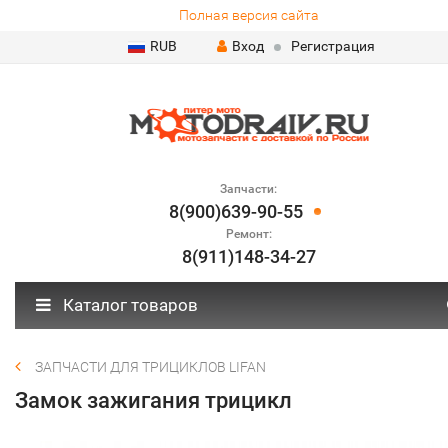
Полная версия сайта
RUB
Вход
Регистрация
Запчасти:
8(900)639-90-55
Ремонт:
8(911)148-34-27
Каталог товаров
ЗАПЧАСТИ ДЛЯ ТРИЦИКЛОВ LIFAN
Замок зажигания трицикл