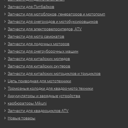
Запчасти для Питбайков
Запчасти для мотоблоков, генераторов и мотопомп
Запчасти для снегоходов и мотобуксировщиков
Запчасти для электровелосипедов, ATV
Запчасти для мото самокатов
Запчасти для лодочных моторов
Запчасти для снегоуборочных машин
Запчасти для китайских мопедов
Запчасти для китайских скутеров
Запчасти для китайских мотоциклов и трициклов
Цепь приводная для мототехники
Тормозные колодки для квадро-мото техники
Аккумуляторы и зарядные устройства
карбюраторы Mikuni
Запчасти для квадроциклов ATV
Новые товары