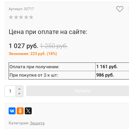
Артикул:
32717
Цена при оплате на сайте:
1 027 руб.
1 250 руб.
Экономия:
223 руб.
(
18%
)
Оплата при получении:
1 161 руб.
При покупке от 2-х шт:
986 руб.
Купить
Категория:
Защита