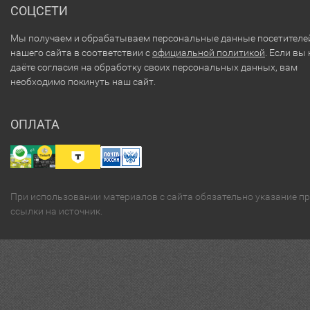
СОЦСЕТИ
Мы получаем и обрабатываем персональные данные посетителе
нашего сайта в соответствии с
официальной политикой
. Если вы 
даёте согласия на обработку своих персональных данных, вам
необходимо покинуть наш сайт.
ОПЛАТА
При использовании материалов с сайта обязательно указание п
ссылки на источник.