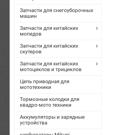
Запчасти для снегоуборочных
машин
Запчасти для китайских
мопедов
Запчасти для китайских
скутеров
Запчасти для китайских
мотоциклов и трициклов
Цепь приводная для
мототехники
Тормозные колодки для
квадро-мото техники
Аккумуляторы и зарядные
устройства
карбюраторы Mikuni