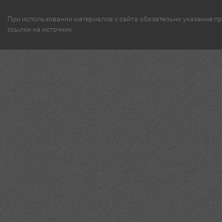
При использовании материалов с сайта обязательно указание п
ссылки на источник.