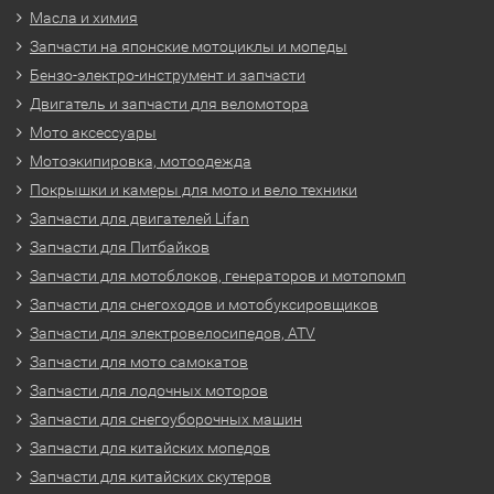
Масла и химия
Запчасти на японские мотоциклы и мопеды
Бензо-электро-инструмент и запчасти
Двигатель и запчасти для веломотора
Мото аксессуары
Мотоэкипировка, мотоодежда
Покрышки и камеры для мото и вело техники
Запчасти для двигателей Lifan
Запчасти для Питбайков
Запчасти для мотоблоков, генераторов и мотопомп
Запчасти для снегоходов и мотобуксировщиков
Запчасти для электровелосипедов, ATV
Запчасти для мото самокатов
Запчасти для лодочных моторов
Запчасти для снегоуборочных машин
Запчасти для китайских мопедов
Запчасти для китайских скутеров