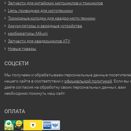
Запчасти для китайских мотоциклов и трициклов
Цепь приводная для мототехники
Тормозные колодки для квадро-мото техники
Аккумуляторы и зарядные устройства
карбюраторы Mikuni
Запчасти для квадроциклов ATV
Новые товары
СОЦСЕТИ
Мы получаем и обрабатываем персональные данные посетителе
нашего сайта в соответствии с
официальной политикой
. Если вы 
даёте согласия на обработку своих персональных данных, вам
необходимо покинуть наш сайт.
ОПЛАТА