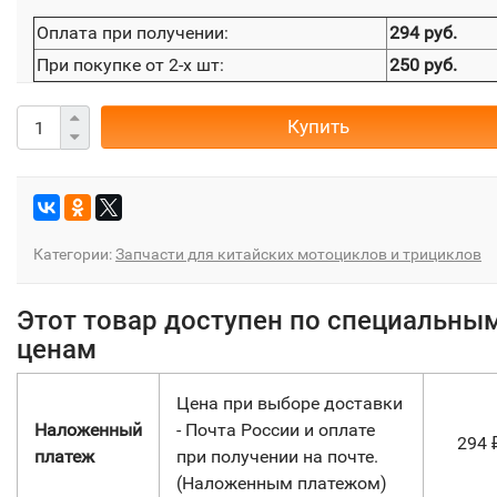
Оплата при получении:
294 руб.
При покупке от 2-х шт:
250 руб.
Купить
Категории:
Запчасти для китайских мотоциклов и трициклов
Этот товар доступен по специальны
ценам
Цена при выборе доставки
Наложенный
- Почта России и оплате
294
платеж
при получении на почте.
(Наложенным платежом)