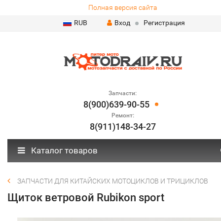
Полная версия сайта
RUB
Вход
Регистрация
Запчасти:
8(900)639-90-55
Ремонт:
8(911)148-34-27
Каталог товаров
ЗАПЧАСТИ ДЛЯ КИТАЙСКИХ МОТОЦИКЛОВ И ТРИЦИКЛОВ
Щиток ветровой Rubikon sport