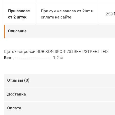
При заказе
При сумме заказа от 2шт и
250
от 2 штук
оплате на сайте
Описание
Щиток ветровой RUBIKON SPORT/STREET/STREET LED
Вес
1.2 кг
Отзывы (
0
)
Доставка
Оплата