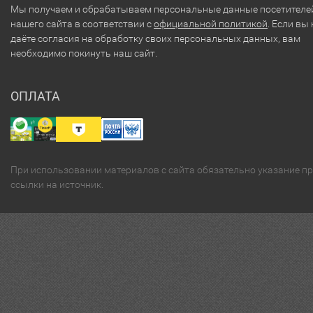
Мы получаем и обрабатываем персональные данные посетителе
нашего сайта в соответствии с
официальной политикой
. Если вы 
даёте согласия на обработку своих персональных данных, вам
необходимо покинуть наш сайт.
ОПЛАТА
При использовании материалов с сайта обязательно указание п
ссылки на источник.