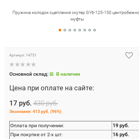
Пружина колодок сцепления скутер GY6-125-150 центробежн
муфты
Артикул:
14751
Основной склад:
В наличии
Цена при оплате на сайте:
17 руб.
430 руб.
Экономия:
413 руб.
(
96%
)
Оплата при получении:
19 руб.
При покупке от 2-х шт:
16 руб.