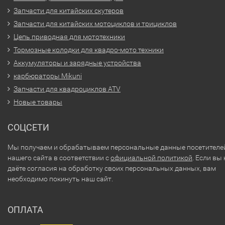
Запчасти для китайских скутеров
Запчасти для китайских мотоциклов и трициклов
Цепь приводная для мототехники
Тормозные колодки для квадро-мото техники
Аккумуляторы и зарядные устройства
карбюраторы Mikuni
Запчасти для квадроциклов ATV
Новые товары
СОЦСЕТИ
Мы получаем и обрабатываем персональные данные посетителе
нашего сайта в соответствии с
официальной политикой
. Если вы 
даёте согласия на обработку своих персональных данных, вам
необходимо покинуть наш сайт.
ОПЛАТА