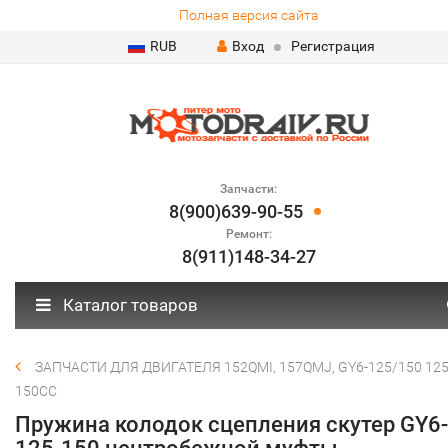
Полная версия сайта
RUB
Вход
Регистрация
Запчасти:
8(900)639-90-55
Ремонт:
8(911)148-34-27
Каталог товаров
ЗАПЧАСТИ ДЛЯ ДВИГАТЕЛЯ 152QMI, 157QMJ, GY6-125/150 125
150СС
Пружина колодок сцепления скутер GY6-