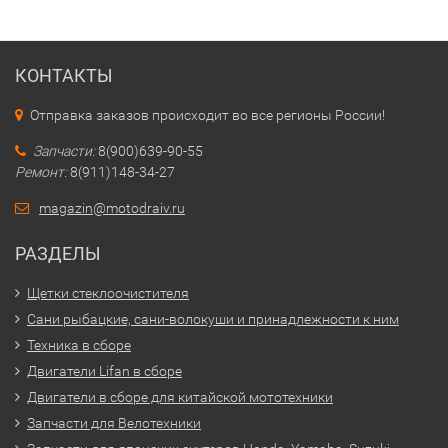
КОНТАКТЫ
Отправка заказов происходит во все регионы России!
Запчасти:
8(900)639-90-55
Ремонт:
8(911)148-34-27
magazin@motodraiv.ru
РАЗДЕЛЫ
Щетки стеклоочистителя
Сани рыбацкие, сани-волокуши и принадлежности к ним
Техника в сборе
Двигатели Lifan в сборе
Двигатели в сборе для китайской мототехники
Запчасти для Велотехники