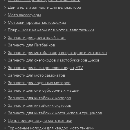
Двигатель и запчасти для веломотора
Мото аксессуары
Мотоэкипировка, мотоодежда
Покрышки и камеры для мото и вело техники
Запчасти для двигателей Lifan
Запчасти для Питбайков
Запчасти для мотоблоков, генераторов и мотопомп
Запчасти для снегоходов и мотобуксировщиков
Запчасти для электровелосипедов, ATV
Запчасти для мото самокатов
Запчасти для лодочных моторов
Запчасти для снегоуборочных машин
Запчасти для китайских мопедов
Запчасти для китайских скутеров
Запчасти для китайских мотоциклов и трициклов
Цепь приводная для мототехники
Тормозные колодки для квадро-мото техники