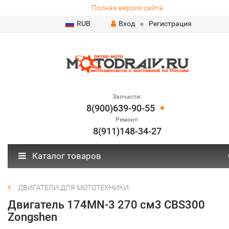
Полная версия сайта
RUB
Вход
Регистрация
Запчасти:
8(900)639-90-55
Ремонт:
8(911)148-34-27
Каталог товаров
ДВИГАТЕЛИ ДЛЯ МОТОТЕХНИКИ
Двигатель 174MN-3 270 см3 CBS300
Zongshen