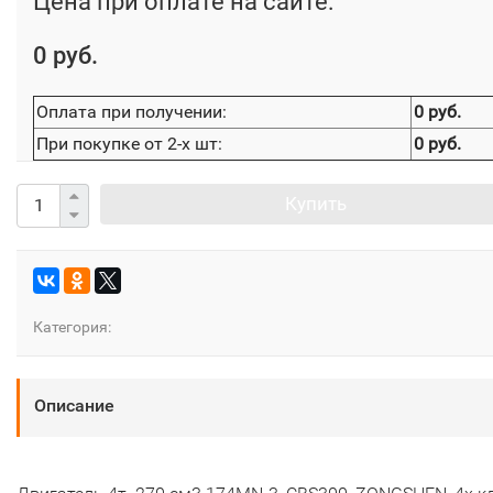
Цена при оплате на сайте:
0 руб.
Оплата при получении:
0 руб.
При покупке от 2-х шт:
0 руб.
Купить
Категория:
Описание