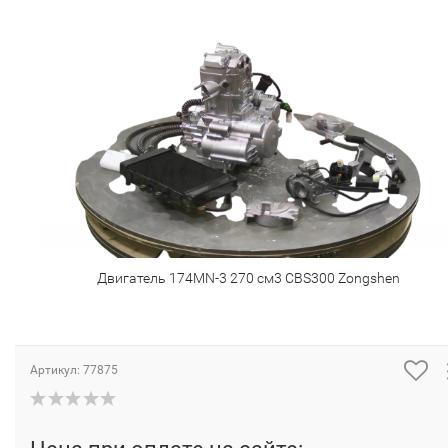
Двигатель 174MN-3 270 см3 CBS300 Zongshen
Артикул:
77875