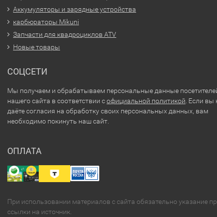
Аккумуляторы и зарядные устройства
карбюраторы Mikuni
Запчасти для квадроциклов ATV
Новые товары
СОЦСЕТИ
Мы получаем и обрабатываем персональные данные посетителе
нашего сайта в соответствии с
официальной политикой
. Если вы 
даёте согласия на обработку своих персональных данных, вам
необходимо покинуть наш сайт.
ОПЛАТА
При использовании материалов с сайта обязательно указание п
ссылки на источник.