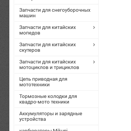
Запчасти для снегоуборочных
машин
Запчасти для китайских
мопедов
Запчасти для китайских
скутеров
Запчасти для китайских
мотоциклов и трициклов
Цепь приводная для
мототехники
Тормозные колодки для
квадро-мото техники
Аккумуляторы и зарядные
устройства
карбюраторы Mikuni