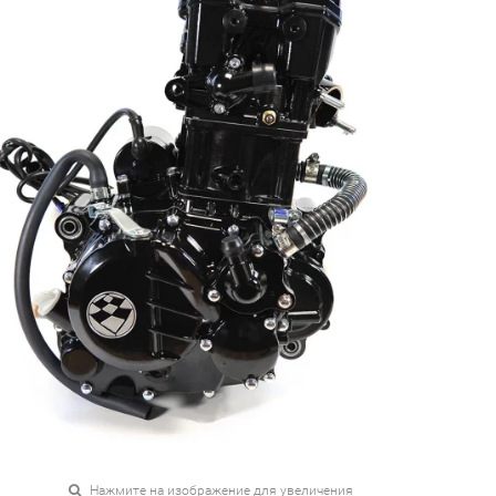
Нажмите на изображение для увеличения