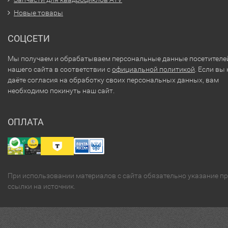
Новые товары
СОЦСЕТИ
Мы получаем и обрабатываем персональные данные посетителе
нашего сайта в соответствии с
официальной политикой
. Если вы 
даёте согласия на обработку своих персональных данных, вам
необходимо покинуть наш сайт.
ОПЛАТА
При использовании материалов с сайта обязательно указание п
ссылки на источник.