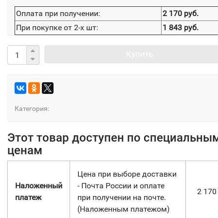
Оплата при получении:
2 170 руб.
При покупке от 2-х шт:
1 843 руб.
Купить
Категория:
Этот товар доступен по специальны
ценам
Цена при выборе доставки
Наложенный
- Почта России и оплате
2 17
платеж
при получении на почте.
(Наложенным платежом)