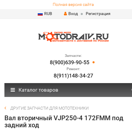
Полная версия сайта
RUB
Вход
Регистрация
Запчасти:
8(900)639-90-55
Ремонт:
8(911)148-34-27
Каталог товаров
ДРУГИЕ ЗАПЧАСТИ ДЛЯ МОТОТЕХНИКИ
Вал вторичный VJP250-4 172FMM под
задний ход