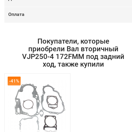
Оплата
Покупатели, которые
приобрели Вал вторичный
VJP250-4 172FMM под задний
ход, также купили
-41%