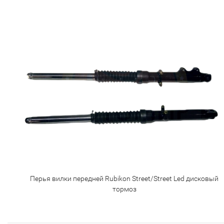
Перья вилки передней Rubikon Street/Street Led дисковый
тормоз