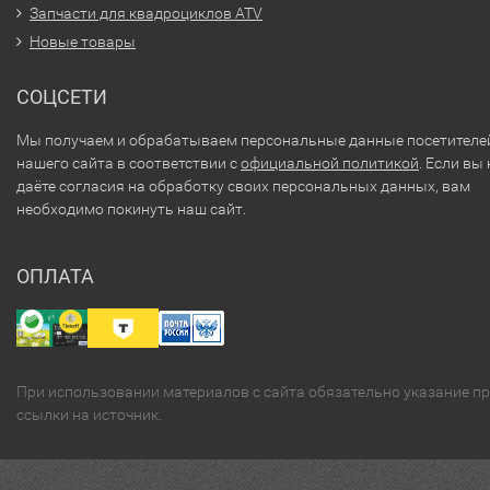
Запчасти для квадроциклов ATV
Новые товары
СОЦСЕТИ
Мы получаем и обрабатываем персональные данные посетителе
нашего сайта в соответствии с
официальной политикой
. Если вы 
даёте согласия на обработку своих персональных данных, вам
необходимо покинуть наш сайт.
ОПЛАТА
При использовании материалов с сайта обязательно указание п
ссылки на источник.