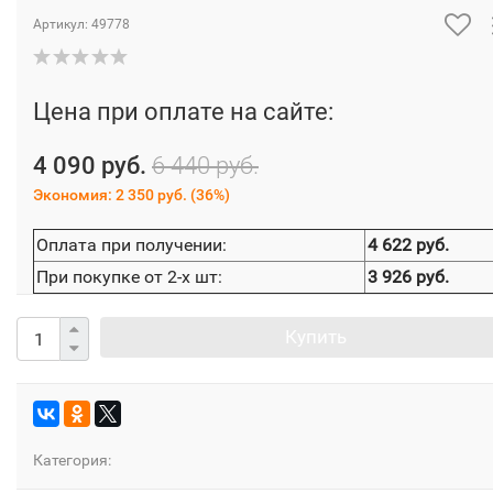
Артикул:
49778
Цена при оплате на сайте:
4 090 руб.
6 440 руб.
Экономия:
2 350 руб.
(
36%
)
Оплата при получении:
4 622 руб.
При покупке от 2-х шт:
3 926 руб.
Купить
Категория: