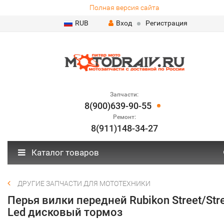
Полная версия сайта
RUB
Вход
Регистрация
Запчасти:
8(900)639-90-55
Ремонт:
8(911)148-34-27
Каталог товаров
ДРУГИЕ ЗАПЧАСТИ ДЛЯ МОТОТЕХНИКИ
Перья вилки передней Rubikon Street/Str
Led дисковый тормоз