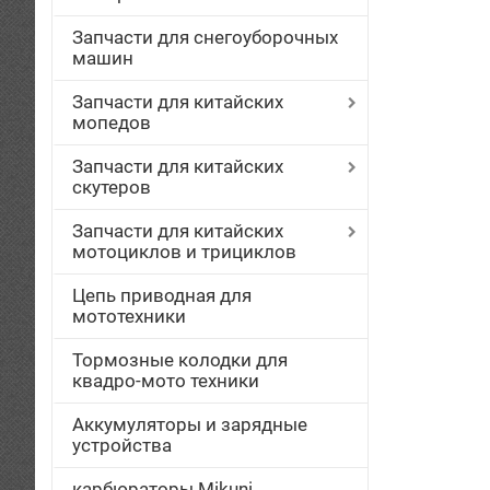
Запчасти для снегоуборочных
машин
Запчасти для китайских
мопедов
Запчасти для китайских
скутеров
Запчасти для китайских
мотоциклов и трициклов
Цепь приводная для
мототехники
Тормозные колодки для
квадро-мото техники
Аккумуляторы и зарядные
устройства
карбюраторы Mikuni