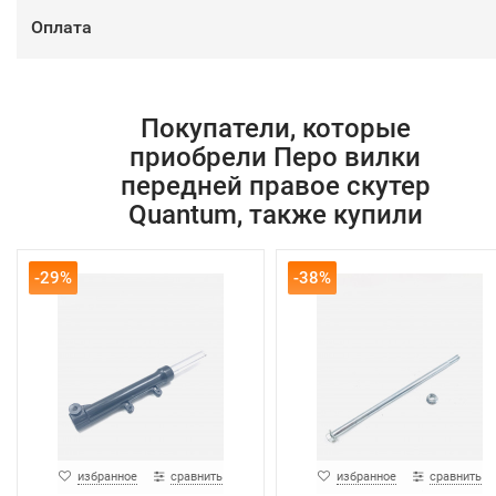
Оплата
Покупатели, которые
приобрели Перо вилки
передней правое скутер
Quantum, также купили
-29%
-38%
избранное
сравнить
избранное
сравнить