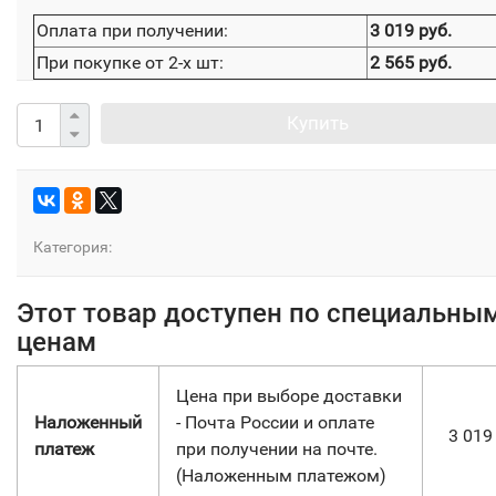
Оплата при получении:
3 019 руб.
При покупке от 2-х шт:
2 565 руб.
Купить
Категория:
Этот товар доступен по специальны
ценам
Цена при выборе доставки
Наложенный
- Почта России и оплате
3 01
платеж
при получении на почте.
(Наложенным платежом)