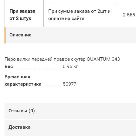
При заказе
При сумме заказа от 2шт и
2 56
от 2 штук
оплате на сайте
Описание
Перо вилки передней правое скутер QUANTUM 043
Вес
0.95 кг
Временная
характеристика
50977
Отзывы (
0
)
Доставка