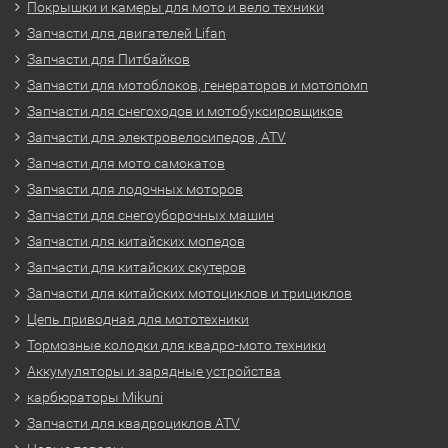
Покрышки и камеры для мото и вело техники
Запчасти для двигателей Lifan
Запчасти для Питбайков
Запчасти для мотоблоков, генераторов и мотопомп
Запчасти для снегоходов и мотобуксировщиков
Запчасти для электровелосипедов, ATV
Запчасти для мото самокатов
Запчасти для лодочных моторов
Запчасти для снегоуборочных машин
Запчасти для китайских мопедов
Запчасти для китайских скутеров
Запчасти для китайских мотоциклов и трициклов
Цепь приводная для мототехники
Тормозные колодки для квадро-мото техники
Аккумуляторы и зарядные устройства
карбюраторы Mikuni
Запчасти для квадроциклов ATV