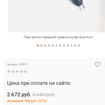
Перо вилки передней правое скутер Quantum
Артикул:
50977
Цена при оплате на сайте:
2 672 руб.
3 640 руб.
Экономия:
968 руб.
(
27%
)