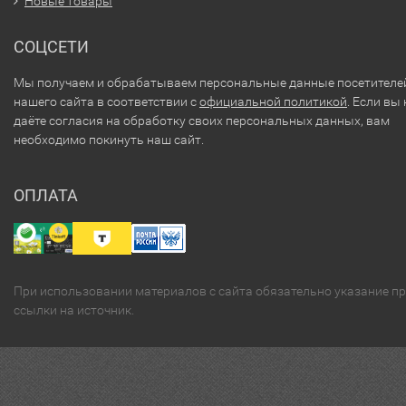
Новые товары
СОЦСЕТИ
Мы получаем и обрабатываем персональные данные посетителе
нашего сайта в соответствии с
официальной политикой
. Если вы 
даёте согласия на обработку своих персональных данных, вам
необходимо покинуть наш сайт.
ОПЛАТА
При использовании материалов с сайта обязательно указание п
ссылки на источник.