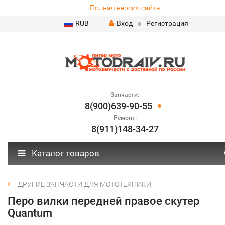
Полная версия сайта
RUB
Вход
Регистрация
Запчасти:
8(900)639-90-55
Ремонт:
8(911)148-34-27
Каталог товаров
ДРУГИЕ ЗАПЧАСТИ ДЛЯ МОТОТЕХНИКИ
Перо вилки передней правое скутер
Quantum