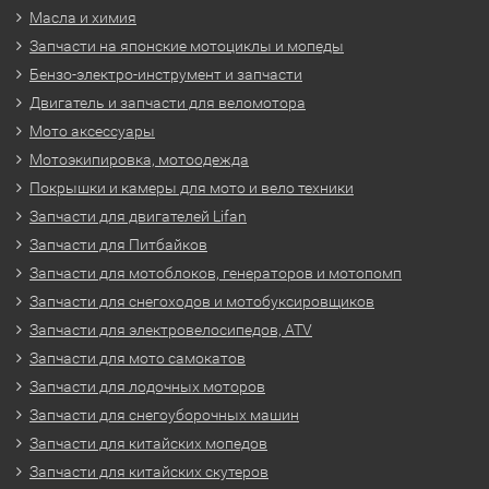
Масла и химия
Запчасти на японские мотоциклы и мопеды
Бензо-электро-инструмент и запчасти
Двигатель и запчасти для веломотора
Мото аксессуары
Мотоэкипировка, мотоодежда
Покрышки и камеры для мото и вело техники
Запчасти для двигателей Lifan
Запчасти для Питбайков
Запчасти для мотоблоков, генераторов и мотопомп
Запчасти для снегоходов и мотобуксировщиков
Запчасти для электровелосипедов, ATV
Запчасти для мото самокатов
Запчасти для лодочных моторов
Запчасти для снегоуборочных машин
Запчасти для китайских мопедов
Запчасти для китайских скутеров