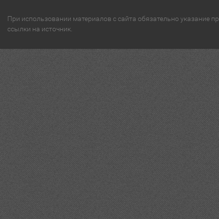
При использовании материалов с сайта обязательно указание п
ссылки на источник.