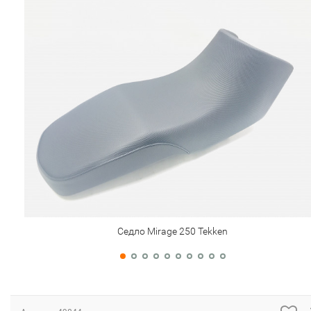
Седло Mirage 250 Tekken