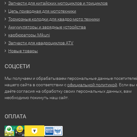
Запчасти для китайских мотоциклов и трициклов
Цепь приводная для мототехники
Тормозные колодки для квадро-мото техники
Аккумуляторы и зарядные устройства
карбюраторы Mikuni
Запчасти для квадроциклов ATV
Новые товары
СОЦСЕТИ
Мы получаем и обрабатываем персональные данные посетителе
нашего сайта в соответствии с
официальной политикой
. Если вы 
даёте согласия на обработку своих персональных данных, вам
необходимо покинуть наш сайт.
ОПЛАТА