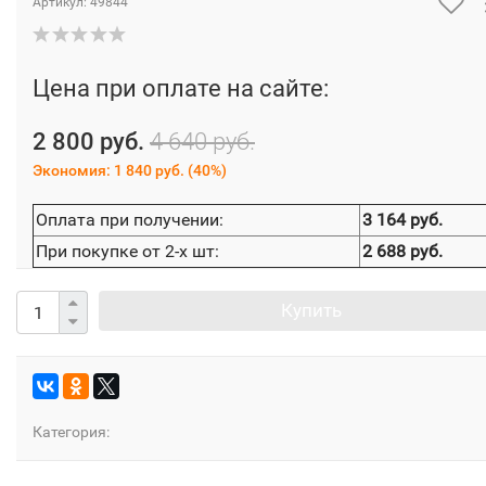
Артикул:
49844
Цена при оплате на сайте:
2 800 руб.
4 640 руб.
Экономия:
1 840 руб.
(
40%
)
Оплата при получении:
3 164 руб.
При покупке от 2-х шт:
2 688 руб.
Купить
Категория: