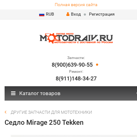
Полная версия сайта
RUB
Вход
Регистрация
Запчасти:
8(900)639-90-55
Ремонт:
8(911)148-34-27
Каталог товаров
ДРУГИЕ ЗАПЧАСТИ ДЛЯ МОТОТЕХНИКИ
Седло Mirage 250 Tekken