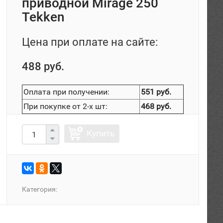
приводной Mirage 250
Tekken
Цена при оплате на сайте:
488 руб.
Оплата при получении:
551 руб.
При покупке от 2-х шт:
468 руб.
Купить
Категория: