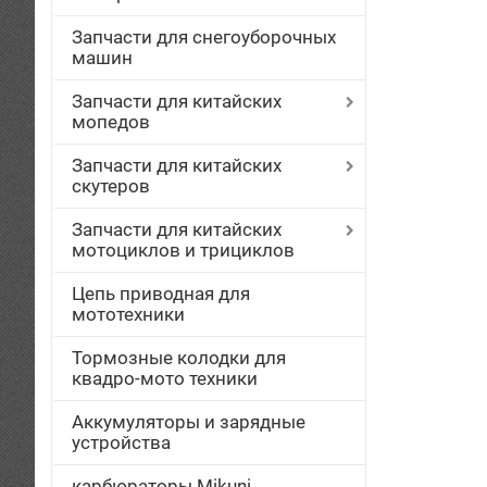
Запчасти для снегоуборочных
машин
Запчасти для китайских
мопедов
Запчасти для китайских
скутеров
Запчасти для китайских
мотоциклов и трициклов
Цепь приводная для
мототехники
Тормозные колодки для
квадро-мото техники
Аккумуляторы и зарядные
устройства
карбюраторы Mikuni