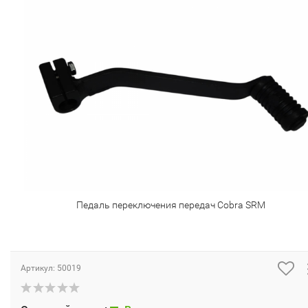
Педаль переключения передач Cobra SRM
Артикул:
50019