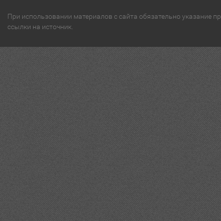
При использовании материалов с сайта обязательно указание п
ссылки на источник.