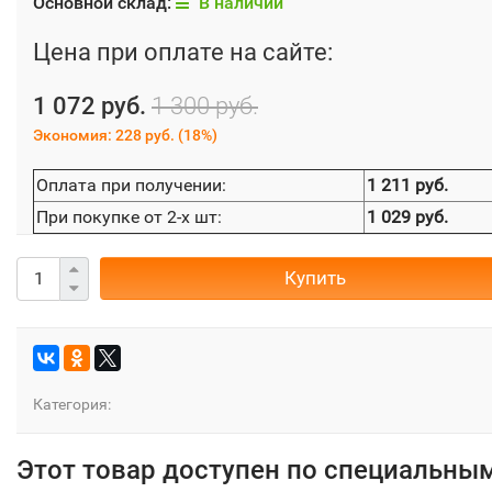
Основной склад:
В наличии
Цена при оплате на сайте:
1 072 руб.
1 300 руб.
Экономия:
228 руб.
(
18%
)
Оплата при получении:
1 211 руб.
При покупке от 2-х шт:
1 029 руб.
Купить
Категория:
Этот товар доступен по специальны