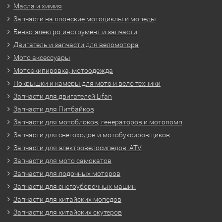
Масла и химия
Запчасти на японские мотоциклы и мопеды
Бензо-электро-инструмент и запчасти
Двигатель и запчасти для веломотора
Мото аксессуары
Мотоэкипировка, мотоодежда
Покрышки и камеры для мото и вело техники
Запчасти для двигателей Lifan
Запчасти для Питбайков
Запчасти для мотоблоков, генераторов и мотопомп
Запчасти для снегоходов и мотобуксировщиков
Запчасти для электровелосипедов, ATV
Запчасти для мото самокатов
Запчасти для лодочных моторов
Запчасти для снегоуборочных машин
Запчасти для китайских мопедов
Запчасти для китайских скутеров