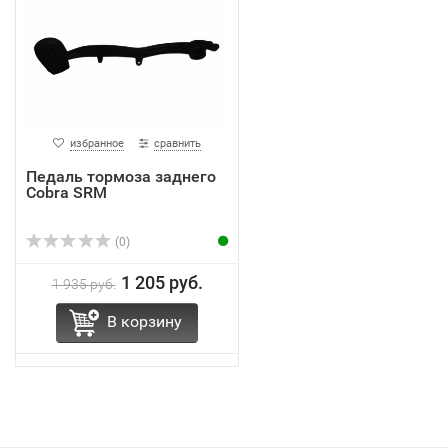
избранное
сравнить
Педаль тормоза заднего
Cobra SRM
(0)
1 205 руб.
1 935 руб.
В корзину