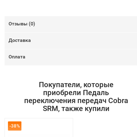
Отзывы (
0
)
Доставка
Оплата
Покупатели, которые
приобрели Педаль
переключения передач Cobra
SRM, также купили
-38%