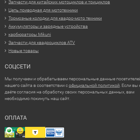
Запчасти для китайских мотоциклов и трициклов
Цепь приводная для мототехники
Тормозные колодки для квадро-мото техники
Аккумуляторы и зарядные устройства
карбюраторы Mikuni
Запчасти для квадроциклов ATV
Новые товары
СОЦСЕТИ
Мы получаем и обрабатываем персональные данные посетителе
нашего сайта в соответствии с
официальной политикой
. Если вы 
даёте согласия на обработку своих персональных данных, вам
необходимо покинуть наш сайт.
ОПЛАТА