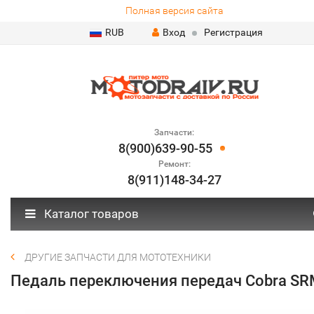
Полная версия сайта
RUB
Вход
Регистрация
Запчасти:
8(900)639-90-55
Ремонт:
8(911)148-34-27
Каталог товаров
ДРУГИЕ ЗАПЧАСТИ ДЛЯ МОТОТЕХНИКИ
Педаль переключения передач Cobra SR