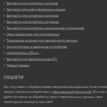
Запчасти для лодочных моторов
Запчасти для снегоуборочных машин
Запчасти для китайских мопедов
Запчасти для китайских скутеров
Запчасти для китайских мотоциклов и трициклов
Цепь приводная для мототехники
Тормозные колодки для квадро-мото техники
Аккумуляторы и зарядные устройства
карбюраторы Mikuni
Запчасти для квадроциклов ATV
Новые товары
СОЦСЕТИ
Мы получаем и обрабатываем персональные данные посетителе
нашего сайта в соответствии с
официальной политикой
. Если вы 
даёте согласия на обработку своих персональных данных, вам
необходимо покинуть наш сайт.