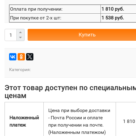
Оплата при получении:
1 810 руб.
При покупке от 2-х шт:
1 538 руб.
Купить
Категория:
Этот товар доступен по специальны
ценам
Цена при выборе доставки
Наложенный
- Почта России и оплате
1 81
платеж
при получении на почте.
(Наложенным платежом)