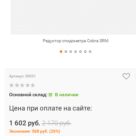
Редуктор спидометра Cobra SRM
Артикул:
50031
Основной склад:
В наличии
Цена при оплате на сайте:
1 602 руб.
2 170 руб.
Экономия:
568 руб.
(
26%
)