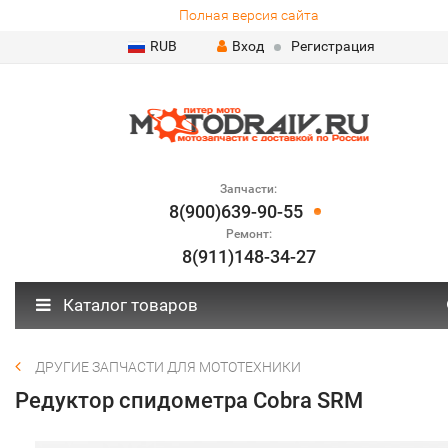
Полная версия сайта
RUB
Вход
Регистрация
Запчасти:
8(900)639-90-55
Ремонт:
8(911)148-34-27
Каталог товаров
ДРУГИЕ ЗАПЧАСТИ ДЛЯ МОТОТЕХНИКИ
Редуктор спидометра Cobra SRM