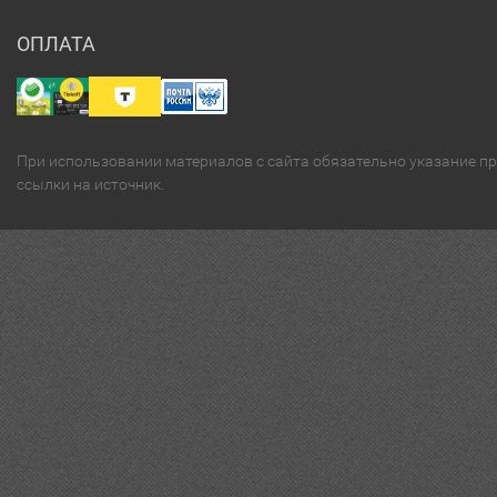
ОПЛАТА
При использовании материалов с сайта обязательно указание п
ссылки на источник.