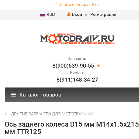
Полная версия сайта
RUB
Вход
Регистрация
Запчасти:
8(900)639-90-55
Ремонт:
8(911)148-34-27
Каталог товаров
ДРУГИЕ ЗАПЧАСТИ ДЛЯ МОТОТЕХНИКИ
Ось заднего колеса D15 мм M14х1.5х215
мм TTR125