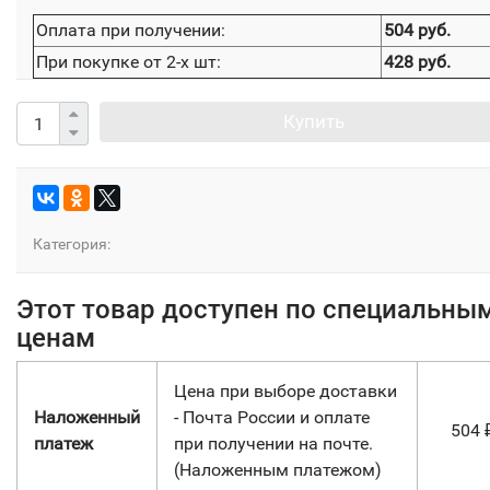
Оплата при получении:
504 руб.
При покупке от 2-х шт:
428 руб.
Купить
Категория:
Этот товар доступен по специальны
ценам
Цена при выборе доставки
Наложенный
- Почта России и оплате
504
платеж
при получении на почте.
(Наложенным платежом)