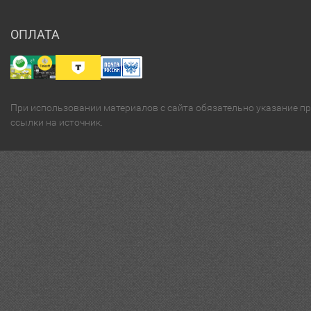
ОПЛАТА
При использовании материалов с сайта обязательно указание п
ссылки на источник.