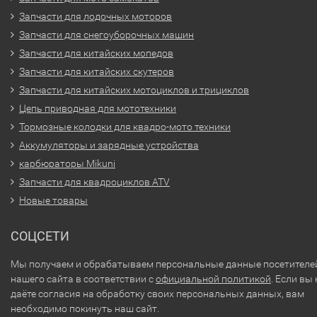
Запчасти для лодочных моторов
Запчасти для снегоуборочных машин
Запчасти для китайских мопедов
Запчасти для китайских скутеров
Запчасти для китайских мотоциклов и трициклов
Цепь приводная для мототехники
Тормозные колодки для квадро-мото техники
Аккумуляторы и зарядные устройства
карбюраторы Mikuni
Запчасти для квадроциклов ATV
Новые товары
СОЦСЕТИ
Мы получаем и обрабатываем персональные данные посетителе
нашего сайта в соответствии с
официальной политикой
. Если вы 
даёте согласия на обработку своих персональных данных, вам
необходимо покинуть наш сайт.